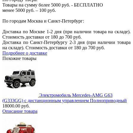
Товары на сумму более 5000 руб. - БЕСПЛАТНО
менее 5000 руб. – 100 руб.
По городам Москва и Санкт-Петербург:
Доставка по Москве 1-2 дня (при наличии товара на складе).
Стоимость доставки от 180 до 700 руб.
Доставка по Санкт-Петербургу 2-3 дня (при наличии товара
на складе). Стоимость доставки от 180 до 700 руб.
Подробнее о доставке
Похожие товары
Электромобиль Mercedes-AMG G63
(G333GG) с дистанционным управлением Полноприводный
18000.00 руб.
Описание товара