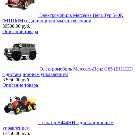
Электромобиль Mercedes-Benz Typ 540K
(M111MM) с дистанционным управлением
30500.00 руб.
Описание товара
Электромобиль Mercedes-Benz G65 (E111EE)
с дистанционным управлением
33950.00 руб.
Описание товара
Трактор H444HH с дистанционным
управлением
17450.00 руб.