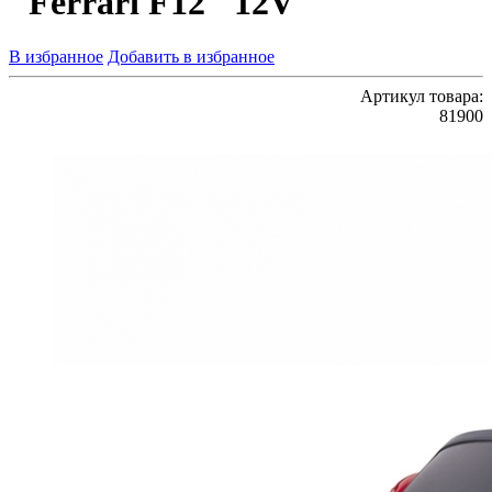
"Ferrari F12" 12V
В избранное
Добавить в избранное
Артикул товара:
81900