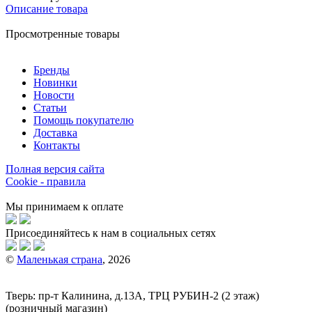
Описание товара
Просмотренные товары
Бренды
Новинки
Новости
Статьи
Помощь покупателю
Доставка
Контакты
Полная версия сайта
Cookie - правила
Мы принимаем к оплате
Присоединяйтесь к нам в социальных сетях
©
Маленькая страна
, 2026
Тверь:
пр-т
Калинина, д.13А, ТРЦ
РУБИН-2
(2 этаж)
(розничный магазин)