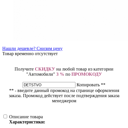
Нашли дешевле? Снизим цену
Товар временно отсутствует
Получите
СКИДКУ
на любой товар из категории
"Автомобили"
3 %
по
ПРОМОКОДУ
Копировать **
** - введите данный промокод на странице оформления
заказа. Промокод действует после подтверждения заказа
менеджером
Описание товара
Характеристики: