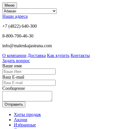
Меню
Наши адреса
+7 (4822) 640-300
8-800-700-46-30
info@malenkajastrana.com
О компании
Доставка
Как купить
Контакты
Задать вопрос
Ваше имя
Ваш E-mail
Сообщение
Отправить
Хиты продаж
Акции
Избранные