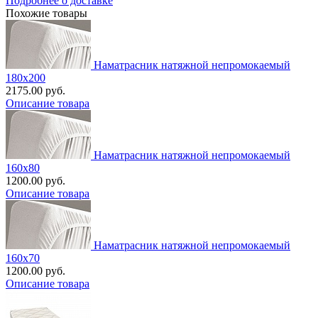
Подробнее о доставке
Похожие товары
Наматрасник натяжной непромокаемый
180х200
2175.00 руб.
Описание товара
Наматрасник натяжной непромокаемый
160х80
1200.00 руб.
Описание товара
Наматрасник натяжной непромокаемый
160х70
1200.00 руб.
Описание товара