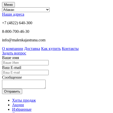
Меню
Наши адреса
+7 (4822) 640-300
8-800-700-46-30
info@malenkajastrana.com
О компании
Доставка
Как купить
Контакты
Задать вопрос
Ваше имя
Ваш E-mail
Сообщение
Отправить
Хиты продаж
Акции
Избранные