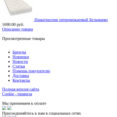
Наматрасник непромокаемый Бельмарко
1690.00 руб.
Описание товара
Просмотренные товары
Бренды
Новинки
Новости
Статьи
Помощь покупателю
Доставка
Контакты
Полная версия сайта
Cookie - правила
Мы принимаем к оплате
Присоединяйтесь к нам в социальных сетях