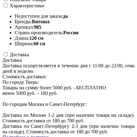
Характеристики
Недоступен для заказа:
да
Бренды:
Витоша
Артикул:
985
Страна производитель:
Россия
Длина:
120 см
Ширина:
60 см
Доставка
Доставка
Доставка осуществляется в течении дня с 11:00 до 22:00, семь
дней в неделю.
Стоимость доставки:
По городу Тверь:
Товары на сумму более 5000 руб. - БЕСПЛАТНО
менее 5000 руб. – 100 руб.
По городам Москва и Санкт-Петербург:
Доставка по Москве 1-2 дня (при наличии товара на складе).
Стоимость доставки от 180 до 700 руб.
Доставка по Санкт-Петербургу 2-3 дня (при наличии товара
на складе). Стоимость доставки от 180 до 700 руб.