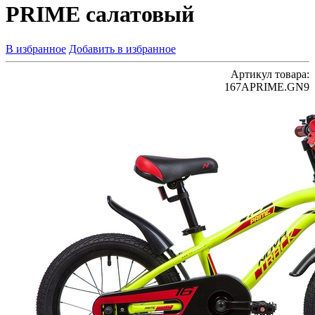
PRIME салатовый
В избранное
Добавить в избранное
Артикул товара:
167APRIME.GN9