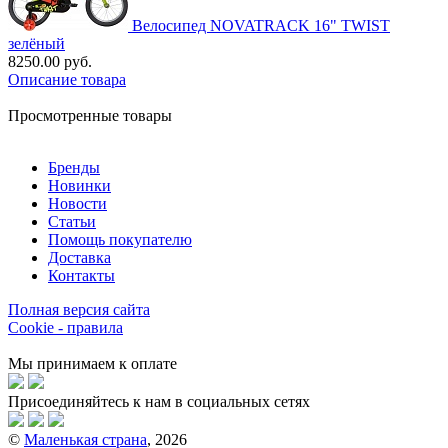
Велосипед NOVATRACK 16" TWIST
зелёный
8250.00 руб.
Описание товара
Просмотренные товары
Бренды
Новинки
Новости
Статьи
Помощь покупателю
Доставка
Контакты
Полная версия сайта
Cookie - правила
Мы принимаем к оплате
Присоединяйтесь к нам в социальных сетях
©
Маленькая страна
, 2026