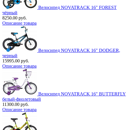
Велосипед NOVATRACK 16" FOREST
чёрный
8250.00 руб.
Описание товара
Велосипед NOVATRACK 16" DODGER,
черный
15995.00 руб.
Описание товара
Велосипед NOVATRACK 16" BUTTERFLY
белый-фиолетовый
11300.00 руб.
Описание товара