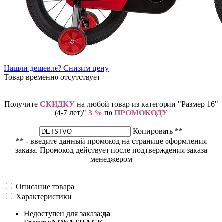
Нашли дешевле? Снизим цену
Товар временно отсутствует
Получите
СКИДКУ
на любой товар из категории "Размер 16"
(4-7 лет)"
3 %
по
ПРОМОКОДУ
Копировать **
** - введите данный промокод на странице оформления
заказа. Промокод действует после подтверждения заказа
менеджером
Описание товара
Характеристики
Недоступен для заказа:
да