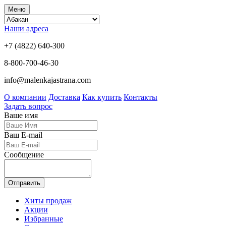
Меню
Наши адреса
+7 (4822) 640-300
8-800-700-46-30
info@malenkajastrana.com
О компании
Доставка
Как купить
Контакты
Задать вопрос
Ваше имя
Ваш E-mail
Сообщение
Отправить
Хиты продаж
Акции
Избранные