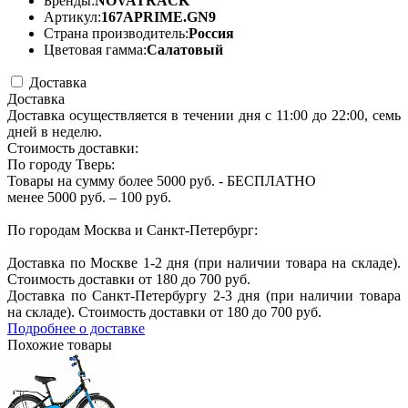
Бренды:
NOVATRACK
Артикул:
167APRIME.GN9
Страна производитель:
Россия
Цветовая гамма:
Салатовый
Доставка
Доставка
Доставка осуществляется в течении дня с 11:00 до 22:00, семь
дней в неделю.
Стоимость доставки:
По городу Тверь:
Товары на сумму более 5000 руб. - БЕСПЛАТНО
менее 5000 руб. – 100 руб.
По городам Москва и Санкт-Петербург:
Доставка по Москве 1-2 дня (при наличии товара на складе).
Стоимость доставки от 180 до 700 руб.
Доставка по Санкт-Петербургу 2-3 дня (при наличии товара
на складе). Стоимость доставки от 180 до 700 руб.
Подробнее о доставке
Похожие товары