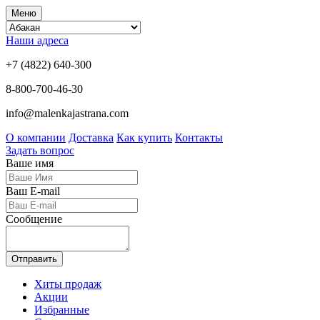
Меню
Наши адреса
+7 (4822) 640-300
8-800-700-46-30
info@malenkajastrana.com
О компании
Доставка
Как купить
Контакты
Задать вопрос
Ваше имя
Ваш E-mail
Сообщение
Отправить
Хиты продаж
Акции
Избранные