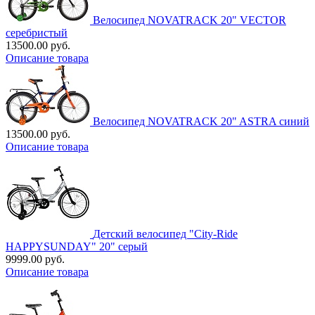
Велосипед NOVATRACK 20" VECTOR
серебристый
13500.00 руб.
Описание товара
Велосипед NOVATRACK 20" ASTRA синий
13500.00 руб.
Описание товара
Детский велосипед "City-Ride
HAPPYSUNDAY" 20" серый
9999.00 руб.
Описание товара