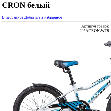
CRON белый
В избранное
Добавить в избранное
Артикул товара:
205ACRON.WT9