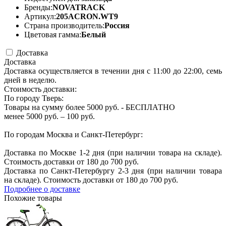
Бренды:
NOVATRACK
Артикул:
205ACRON.WT9
Страна производитель:
Россия
Цветовая гамма:
Белый
Доставка
Доставка
Доставка осуществляется в течении дня с 11:00 до 22:00, семь
дней в неделю.
Стоимость доставки:
По городу Тверь:
Товары на сумму более 5000 руб. - БЕСПЛАТНО
менее 5000 руб. – 100 руб.
По городам Москва и Санкт-Петербург:
Доставка по Москве 1-2 дня (при наличии товара на складе).
Стоимость доставки от 180 до 700 руб.
Доставка по Санкт-Петербургу 2-3 дня (при наличии товара
на складе). Стоимость доставки от 180 до 700 руб.
Подробнее о доставке
Похожие товары