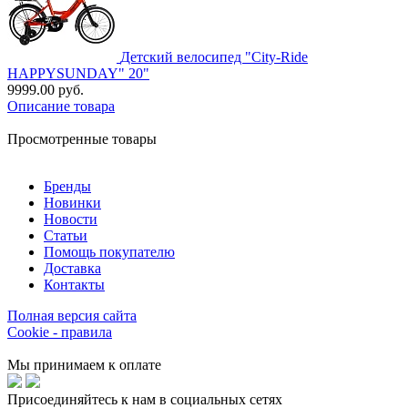
Детский велосипед "City-Ride
HAPPYSUNDAY" 20"
9999.00 руб.
Описание товара
Просмотренные товары
Бренды
Новинки
Новости
Статьи
Помощь покупателю
Доставка
Контакты
Полная версия сайта
Cookie - правила
Мы принимаем к оплате
Присоединяйтесь к нам в социальных сетях