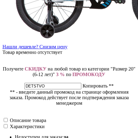
Нашли дешевле? Снизим цену
Товар временно отсутствует
Получите
СКИДКУ
на любой товар из категории "Размер 20"
(6-12 лет)"
3 %
по
ПРОМОКОДУ
Копировать **
** - введите данный промокод на странице оформления
заказа. Промокод действует после подтверждения заказа
менеджером
Описание товара
Характеристики
Недоступен для заказа:
да