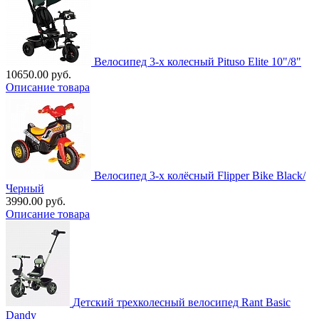
Велосипед 3-х колесный Pituso Elite 10"/8"
10650.00 руб.
Описание товара
Велосипед 3-х колёсный Flipper Bike Black/
Черный
3990.00 руб.
Описание товара
Детский трехколесный велосипед Rant Basic
Dandy