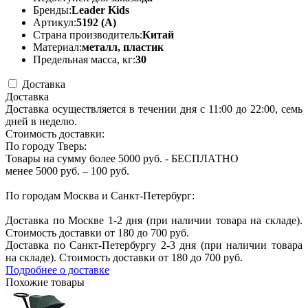
Бренды:
Leader Kids
Артикул:
5192 (A)
Страна производитель:
Китай
Материал:
металл, пластик
Предельная масса, кг:
30
Доставка
Доставка
Доставка осуществляется в течении дня с 11:00 до 22:00, семь
дней в неделю.
Стоимость доставки:
По городу Тверь:
Товары на сумму более 5000 руб. - БЕСПЛАТНО
менее 5000 руб. – 100 руб.
По городам Москва и Санкт-Петербург:
Доставка по Москве 1-2 дня (при наличии товара на складе).
Стоимость доставки от 180 до 700 руб.
Доставка по Санкт-Петербургу 2-3 дня (при наличии товара
на складе). Стоимость доставки от 180 до 700 руб.
Подробнее о доставке
Похожие товары