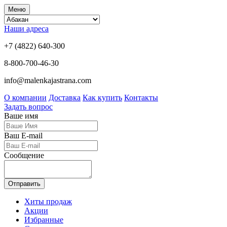
Меню
Наши адреса
+7 (4822) 640-300
8-800-700-46-30
info@malenkajastrana.com
О компании
Доставка
Как купить
Контакты
Задать вопрос
Ваше имя
Ваш E-mail
Сообщение
Отправить
Хиты продаж
Акции
Избранные