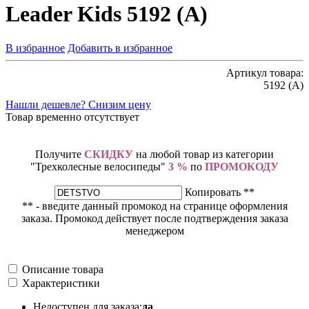
Leader Kids 5192 (A)
В избранное
Добавить в избранное
Артикул товара:
5192 (A)
Нашли дешевле? Снизим цену
Товар временно отсутствует
Получите
СКИДКУ
на любой товар из категории
"Трехколесные велосипеды"
3 %
по
ПРОМОКОДУ
Копировать **
** - введите данный промокод на странице оформления
заказа. Промокод действует после подтверждения заказа
менеджером
Описание товара
Характеристики
Недоступен для заказа:
да