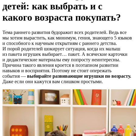
детей: как выбрать и с
какого возраста покупать?
Тема раннего развития будоражит всех родителей. Ведь все
мы хотим вырастить, как минимум, гения, знающего 5 языков
и способного к научным открытиям с раннего детства.
И порой родителей шокирует ситуация, когда их малыш
из пакета игрушек выбирает… пакет. А всяческие карточки
и дидактические материалы ему попросту неинтересны.
Причина такого явления кроется в поэтапном развитии
навыков и восприятия. Поэтому не стоит опережать
события —
выбирайте развивающие игрушки по возрасту.
Даже если они кажутся вам слишком простыми.