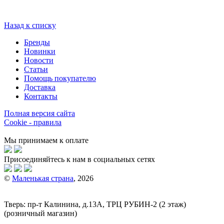
Назад к списку
Бренды
Новинки
Новости
Статьи
Помощь покупателю
Доставка
Контакты
Полная версия сайта
Cookie - правила
Мы принимаем к оплате
Присоединяйтесь к нам в социальных сетях
©
Маленькая страна
, 2026
Тверь:
пр-т
Калинина, д.13А, ТРЦ
РУБИН-2
(2 этаж)
(розничный магазин)