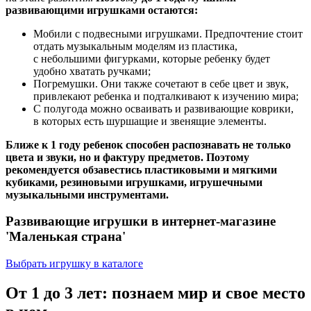
развивающими игрушками остаются:
Мобили с подвесными игрушками. Предпочтение стоит
отдать музыкальным моделям из пластика,
с небольшими фигурками, которые ребенку будет
удобно хватать ручками;
Погремушки. Они также сочетают в себе цвет и звук,
привлекают ребенка и подталкивают к изучению мира;
С полугода можно осваивать и развивающие коврики,
в которых есть шуршащие и звенящие элементы.
Ближе к 1 году ребенок способен распознавать не только
цвета и звуки, но и фактуру предметов. Поэтому
рекомендуется обзавестись пластиковыми и мягкими
кубиками, резиновыми игрушками, игрушечными
музыкальными инструментами.
Развивающие игрушки в интернет-магазине
'Маленькая страна'
Выбрать игрушку в каталоге
От 1 до 3 лет: познаем мир и свое место