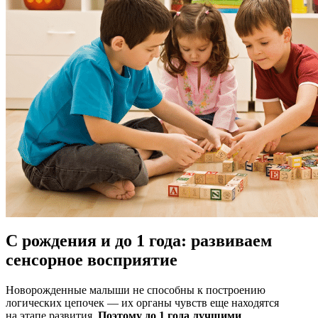
С рождения и до 1 года: развиваем
сенсорное восприятие
Новорожденные малыши не способны к построению
логических цепочек — их органы чувств еще находятся
на этапе развития.
Поэтому до 1 года лучшими