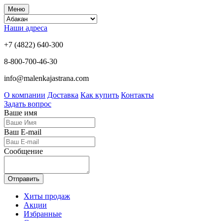
Меню
Наши адреса
+7 (4822) 640-300
8-800-700-46-30
info@malenkajastrana.com
О компании
Доставка
Как купить
Контакты
Задать вопрос
Ваше имя
Ваш E-mail
Сообщение
Отправить
Хиты продаж
Акции
Избранные