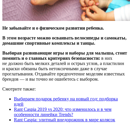
Не забывайте и о физическом развитии ребенка.
В этом возрасте можно осваивать велосипеды и самокаты,
домашние спортивные комплексы и танцы.
Выбирая развивающие игры и наборы для малыша, стоит
помнить и о главных критериях безопасности:
в них
не должно быть мелких деталей и острых углов, а пластилин
и краски обязаны быть нетоксичными даже в случае
проглатывания. Отдавайте предпочтение моделям известных
брендов — и вы точно не ошибетесь с выбором.
Смотрите также:
Выбираем подарок ребенку на новый год: подборка
идей
Rant Caspia 2019 vs 2020: что изменилось и в чем
особенности линейки Trends?
Rant Caspia: элитный внедорожник в мире колясок