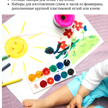
Наборы для изготовления сумок и часов из фоамирана,
дополненные крупной пластиковой иглой или клеем.