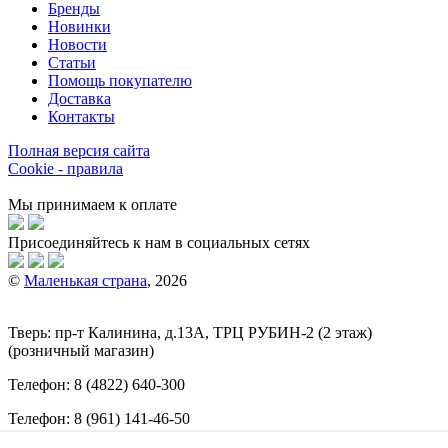
Бренды
Новинки
Новости
Статьи
Помощь покупателю
Доставка
Контакты
Полная версия сайта
Cookie - правила
Мы принимаем к оплате
Присоединяйтесь к нам в социальных сетях
©
Маленькая страна
, 2026
Тверь:
пр-т
Калинина, д.13А, ТРЦ
РУБИН-2
(2 этаж)
(розничный магазин)
Телефон:
8 (4822) 640-300
Телефон:
8 (961) 141-46-50