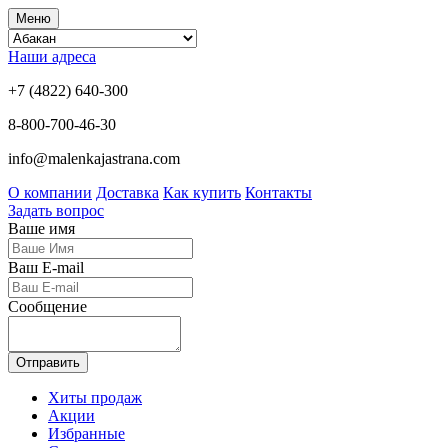
Меню
Наши адреса
+7 (4822) 640-300
8-800-700-46-30
info@malenkajastrana.com
О компании
Доставка
Как купить
Контакты
Задать вопрос
Ваше имя
Ваш E-mail
Сообщение
Отправить
Хиты продаж
Акции
Избранные