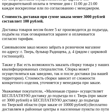
предварительной оплаты в течение дня с 11:00 до 21:00
каждое воскресенье или по согласованию с менеджером.
Стоимость доставки при сумме заказа менее 3000 рублей
составляет 100 рублей.
Доставка товаров весом более 5 кг производится до подъезда,
подъём на этаж оговаривается заранее и оплачивается
согласно тарифам.
Самовывозом заказ можно забрать в розничном магазине
по адресу: г. Тверь, бульвар Радищева, д. 4 (рядом с цирковой
гостиницей).
Также у Вас есть возможность заказать сборку товара у наших
квалифицированных специалистов. Сборка может
осуществляться как заведомо, так и после доставки (на вашей
территории). Стоимость сборки зависит от сложности
конкретного изделия, уточняется у менеджера при заказе.
Уважаемые покупатели, «Маленькая страна» осуществляет
БЕСПЛАТНУЮ доставку до подъезда по г. Тверь (при заказе
от 3000 рублей) и БЕСПЛАТНУЮ доставку до подъезда
по Тверской области (при заказе от 10000 рублей) (бесплатно
доставляем в районные центры и населенные пункты по пути