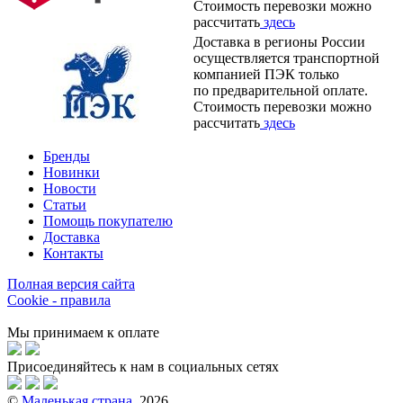
Стоимость перевозки можно
рассчитать
здесь
Доставка в регионы России
осуществляется транспортной
компанией ПЭК только
по предварительной оплате.
Стоимость перевозки можно
рассчитать
здесь
Бренды
Новинки
Новости
Статьи
Помощь покупателю
Доставка
Контакты
Полная версия сайта
Cookie - правила
Мы принимаем к оплате
Присоединяйтесь к нам в социальных сетях
©
Маленькая страна
, 2026