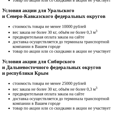
товар по акции или со скидками в акции не участвует
Условия акции для Уральского
и
Северо-Кавказского
федеральных округов
стоимость товара не менее 10000 рублей
3
вес заказа не более 30 кг, объём не более 0,3 м
предварительная оплата заказа на сайте
доставка осуществляется до терминала транспортной
компании в Вашем городе
товар по акции или со скидками в акции не участвует
Условия акции для Сибирского
и Дальневосточного федеральных округов
и республики Крым
стоимость товара не менее 25000 рублей
3
вес заказа не более 30 кг, объём не более 0,3 м
предварительная оплата заказа на сайте
доставка осуществляется до терминала транспортной
компании в Вашем городе
товар по акции или со скидками в акции не участвует