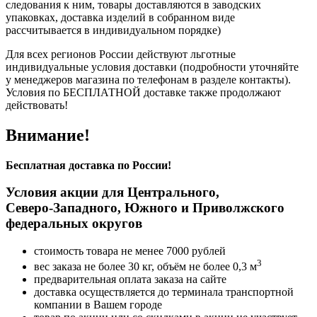
следования к ним, товары доставляются в заводских
упаковках, доставка изделий в собранном виде
рассчитывается в индивидуальном порядке)
Для всех регионов России действуют льготные
индивидуальные условия доставки (подробности уточняйте
у менеджеров магазина по телефонам в разделе контакты).
Условия по БЕСПЛАТНОЙ доставке также продолжают
действовать!
Внимание!
Бесплатная доставка по России!
Условия акции для Центрального,
Северо-Западного
, Южного и Приволжского
федеральных округов
стоимость товара не менее 7000 рублей
3
вес заказа не более 30 кг, объём не более 0,3 м
предварительная оплата заказа на сайте
доставка осуществляется до терминала транспортной
компании в Вашем городе