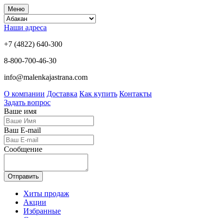
Меню
Наши адреса
+7 (4822) 640-300
8-800-700-46-30
info@malenkajastrana.com
О компании
Доставка
Как купить
Контакты
Задать вопрос
Ваше имя
Ваш E-mail
Сообщение
Отправить
Хиты продаж
Акции
Избранные