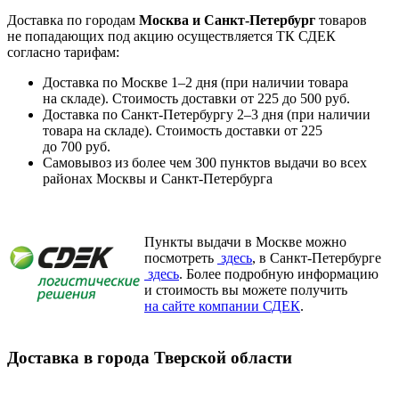
Доставка по городам
Москва и
Санкт-Петербург
товаров
не попадающих под акцию осуществляется ТК СДЕК
согласно тарифам:
Доставка по Москве 1–2 дня (при наличии товара
на складе). Стоимость доставки от 225 до 500 руб.
Доставка по
Санкт-Петербургу
2–3 дня (при наличии
товара на складе). Стоимость доставки от 225
до 700 руб.
Самовывоз из более чем 300 пунктов выдачи во всех
районах Москвы и
Санкт-Петербурга
Пункты выдачи в Москве можно
посмотреть
здесь
, в
Санкт-Петербурге
здесь
. Более подробную информацию
и стоимость вы можете получить
на сайте компании СДЕК
.
Доставка в города Тверской области