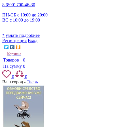
8 (800) 700-46-30
ПН-СБ с 10:00 до 20:00
ВС с 10:00 до 19:00
* узнать подробнее
Регистрация
Вход
Корзина
Товаров
0
На сумму
0
0
0
Ваш город -
Тверь