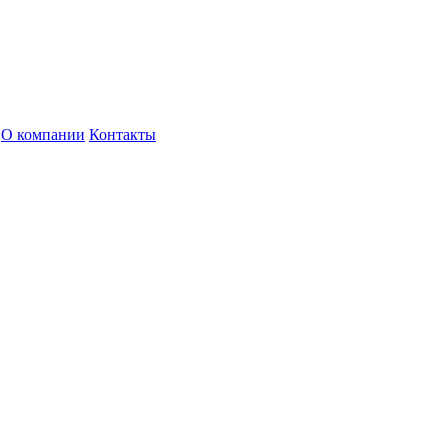
О компании
Контакты