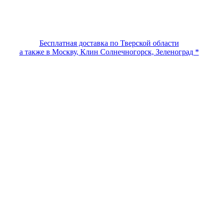
Бесплатная доставка по Тверской области
а также в Москву, Клин Солнечногорск, Зеленоград *