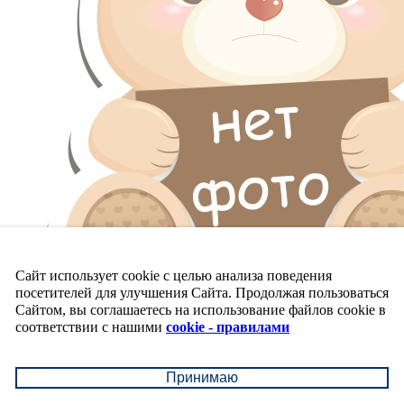
Сайт использует cookie с целью анализа поведения
посетителей для улучшения Сайта. Продолжая пользоваться
Сайтом, вы соглашаетесь на использование файлов cookie в
соответствии с нашими
cookie - правилами
Принимаю