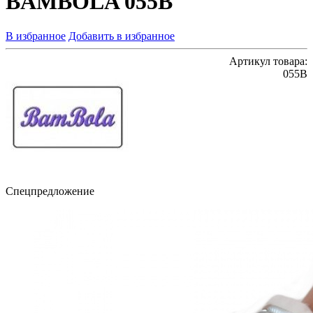
BAMBOLA 055В
В избранное
Добавить в избранное
Артикул товара:
055В
Спецпредложение