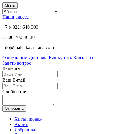
Меню
Наши адреса
+7 (4822) 640-300
8-800-700-46-30
info@malenkajastrana.com
О компании
Доставка
Как купить
Контакты
Задать вопрос
Ваше имя
Ваш E-mail
Сообщение
Отправить
Хиты продаж
Акции
Избранные