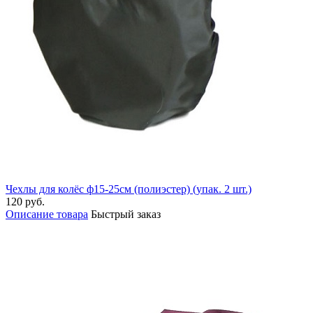
Чехлы для колёс ф15-25см (полиэстер) (упак. 2 шт.)
120 руб.
Описание товара
Быстрый заказ