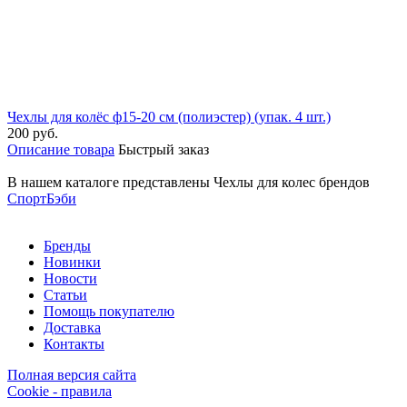
Чехлы для колёс ф15-20 см (полиэстер) (упак. 4 шт.)
200 руб.
Описание товара
Быстрый заказ
В нашем каталоге представлены Чехлы для колес брендов
СпортБэби
Бренды
Новинки
Новости
Статьи
Помощь покупателю
Доставка
Контакты
Полная версия сайта
Cookie - правила