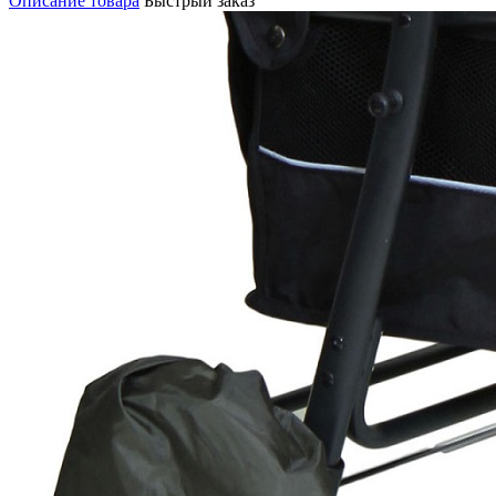
Описание товара
Быстрый заказ