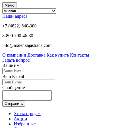
Меню
Наши адреса
+7 (4822) 640-300
8-800-700-46-30
info@malenkajastrana.com
О компании
Доставка
Как купить
Контакты
Задать вопрос
Ваше имя
Ваш E-mail
Сообщение
Отправить
Хиты продаж
Акции
Избранные