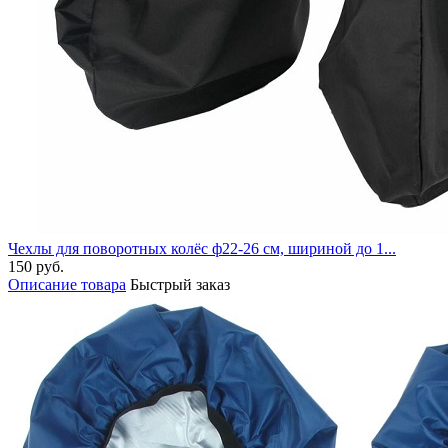
Чехлы для поворотных колёс ф22-26 см, шириной до 1...
150 руб.
Описание товара
Быстрый заказ