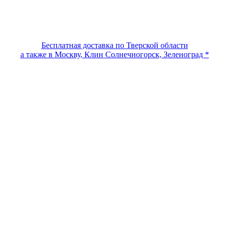
Бесплатная доставка по Тверской области
а также в Москву, Клин Солнечногорск, Зеленоград *