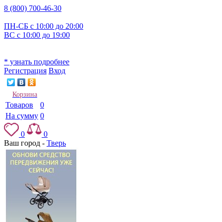
8 (800) 700-46-30
ПН-СБ с 10:00 до 20:00
ВС с 10:00 до 19:00
* узнать подробнее
Регистрация
Вход
Корзина
Товаров
0
На сумму
0
0
0
Ваш город -
Тверь