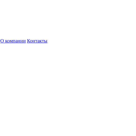
О компании
Контакты