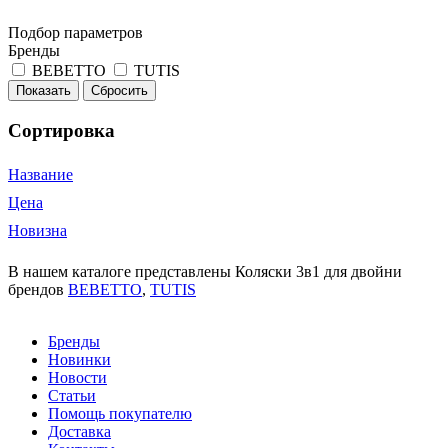
Подбор параметров
Бренды
BEBETTO
TUTIS
Сортировка
Название
Цена
Новизна
В нашем каталоге представлены Коляски 3в1 для двойни
брендов
BEBETTO
,
TUTIS
Бренды
Новинки
Новости
Статьи
Помощь покупателю
Доставка