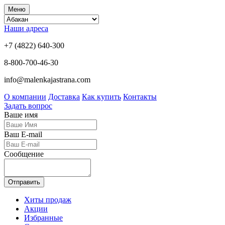
Меню
Наши адреса
+7 (4822) 640-300
8-800-700-46-30
info@malenkajastrana.com
О компании
Доставка
Как купить
Контакты
Задать вопрос
Ваше имя
Ваш E-mail
Сообщение
Отправить
Хиты продаж
Акции
Избранные