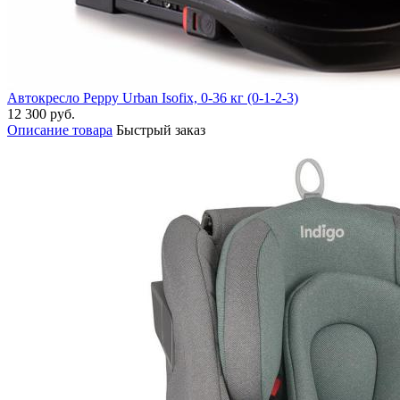
Автокресло Peppy Urban Isofix, 0-36 кг (0-1-2-3)
12 300 руб.
Описание товара
Быстрый заказ