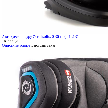
Автокресло Peppy Zero Isofix, 0-36 кг (0-1-2-3)
16 900 руб.
Описание товара
Быстрый заказ