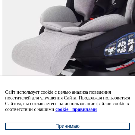
Сайт использует cookie с целью анализа поведения
посетителей для улучшения Сайта. Продолжая пользоваться
Сайтом, вы соглашаетесь на использование файлов cookie в
соответствии с нашими
cookie - правилами
Принимаю
Автокресло Rant Nitro Plus, IsoFix, 0-36 кг (0-1-2...