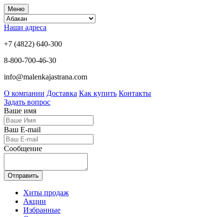
Меню
Наши адреса
+7 (4822) 640-300
8-800-700-46-30
info@malenkajastrana.com
О компании
Доставка
Как купить
Контакты
Задать вопрос
Ваше имя
Ваш E-mail
Сообщение
Отправить
Хиты продаж
Акции
Избранные