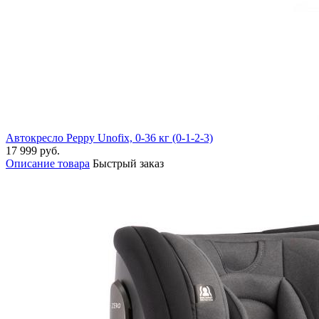
Автокресло Peppy Unofix, 0-36 кг (0-1-2-3)
17 999 руб.
Описание товара
Быстрый заказ