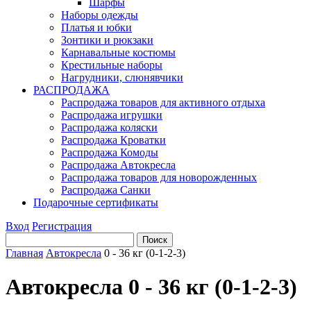
Шарфы
Наборы одежды
Платья и юбки
Зонтики и рюкзаки
Карнавальные костюмы
Крестильные наборы
Нагрудники, слюнявчики
РАСПРОДАЖА
Распродажа товаров для активного отдыха
Распродажа игрушки
Распродажа коляски
Распродажа Кроватки
Распродажа Комоды
Распродажа Автокресла
Распродажа товаров для новорожденных
Распродажа Санки
Подарочные сертификаты
Вход
Регистрация
Главная
Автокресла
0 - 36 кг (0-1-2-3)
Автокресла 0 - 36 кг (0-1-2-3)