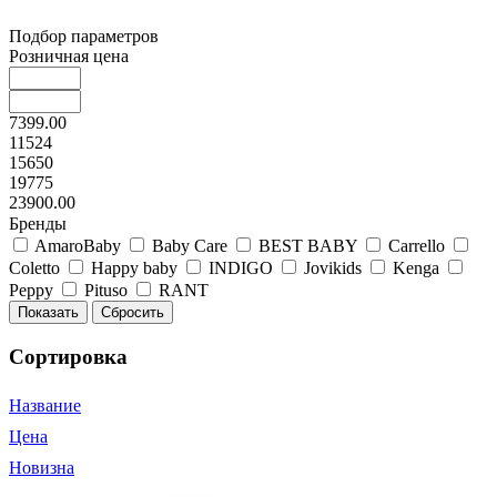
Подбор параметров
Розничная цена
7399.00
11524
15650
19775
23900.00
Бренды
AmaroBaby
Baby Care
BEST BABY
Carrello
Coletto
Happy baby
INDIGO
Jovikids
Kenga
Peppy
Pituso
RANT
Сортировка
Название
Цена
Новизна