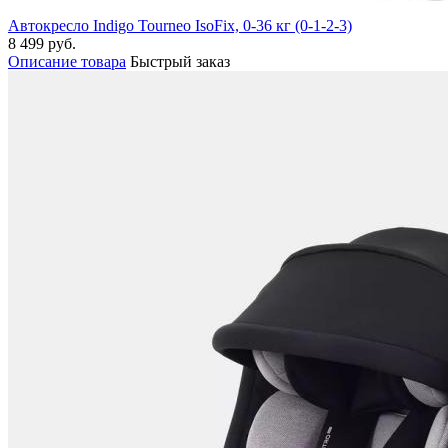
Автокресло Indigo Tourneo IsoFix, 0-36 кг (0-1-2-3)
8 499 руб.
Описание товара
Быстрый заказ