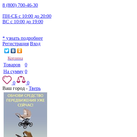
8 (800) 700-46-30
ПН-СБ с 10:00 до 20:00
ВС с 10:00 до 19:00
* узнать подробнее
Регистрация
Вход
Корзина
Товаров
0
На сумму
0
0
0
Ваш город -
Тверь