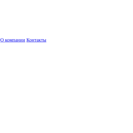
О компании
Контакты