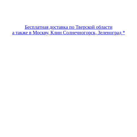
Бесплатная доставка по Тверской области
а также в Москву, Клин Солнечногорск, Зеленоград *