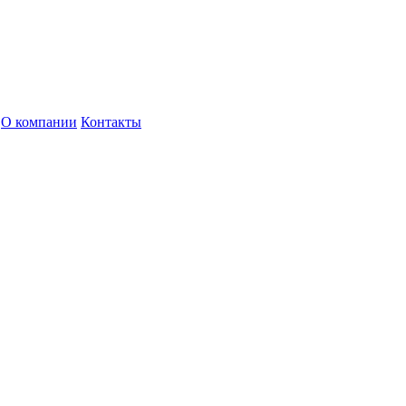
О компании
Контакты