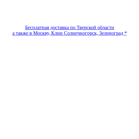
Бесплатная доставка по Тверской области
а также в Москву, Клин Солнечногорск, Зеленоград *