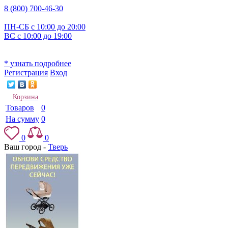
8 (800) 700-46-30
ПН-СБ с 10:00 до 20:00
ВС с 10:00 до 19:00
* узнать подробнее
Регистрация
Вход
Корзина
Товаров
0
На сумму
0
0
0
Ваш город -
Тверь