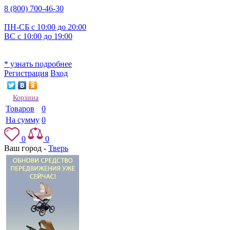
8 (800) 700-46-30
ПН-СБ с 10:00 до 20:00
ВС с 10:00 до 19:00
* узнать подробнее
Регистрация
Вход
Корзина
Товаров
0
На сумму
0
0
0
Ваш город -
Тверь