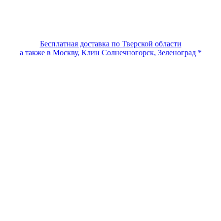
Бесплатная доставка по Тверской области
а также в Москву, Клин Солнечногорск, Зеленоград *