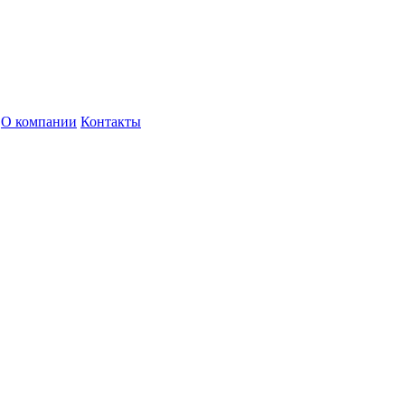
О компании
Контакты