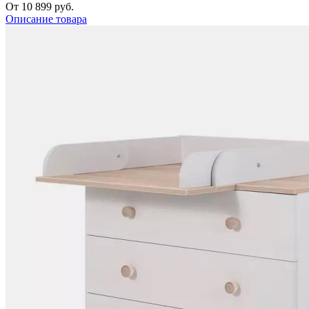
От 10 899 руб.
Описание товара