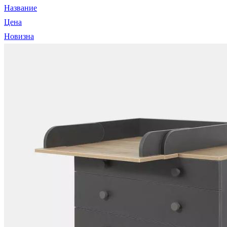
Название
Цена
Новизна