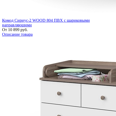
Комод Сириус-2 WOOD 804 ПВХ с шариковыми
направляющими
От 10 899 руб.
Описание товара