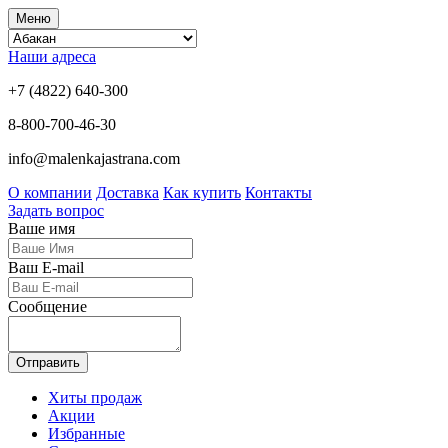
Меню
Наши адреса
+7 (4822) 640-300
8-800-700-46-30
info@malenkajastrana.com
О компании
Доставка
Как купить
Контакты
Задать вопрос
Ваше имя
Ваш E-mail
Сообщение
Отправить
Хиты продаж
Акции
Избранные