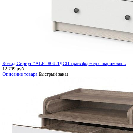
Комод Сириус "ALF" 804 ЛДСП трансформер с шариковы...
12 799 руб.
Описание товара
Быстрый заказ