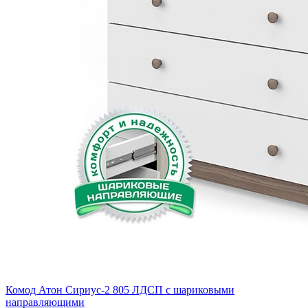
Комод Атон Сириус-2 805 ЛДСП с шариковыми
направляющими