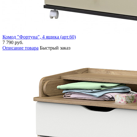
Комод "Фортуна", 4 ящика (арт.60)
7 790 руб.
Описание товара
Быстрый заказ