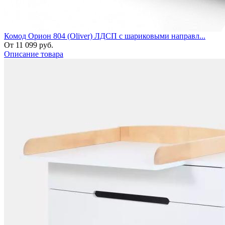
Комод Орион 804 (Oliver) ЛДСП с шариковыми направл...
От 11 099 руб.
Описание товара