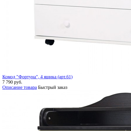
Комод "Фортуна", 4 ящика (арт.61)
7 790 руб.
Описание товара
Быстрый заказ