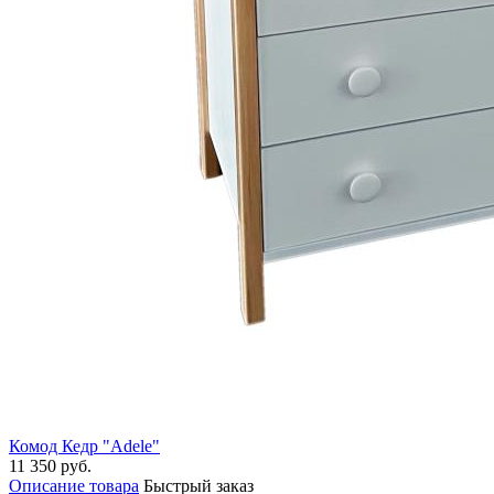
Комод Кедр "Adele"
11 350 руб.
Описание товара
Быстрый заказ