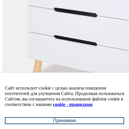
Сайт использует cookie с целью анализа поведения
посетителей для улучшения Сайта. Продолжая пользоваться
Сайтом, вы соглашаетесь на использование файлов cookie в
соответствии с нашими
cookie - правилами
Принимаю