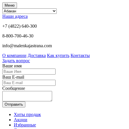
Меню
Наши адреса
+7 (4822) 640-300
8-800-700-46-30
info@malenkajastrana.com
О компании
Доставка
Как купить
Контакты
Задать вопрос
Ваше имя
Ваш E-mail
Сообщение
Отправить
Хиты продаж
Акции
Избранные