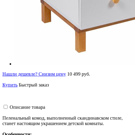
Нашли дешевле? Снизим цену
10 499 руб.
Купить
Быстрый заказ
Описание товара
Пеленальный комод, выполненный скандинавском стиле,
станет настоящим украшением детской комнаты.
Особенности: