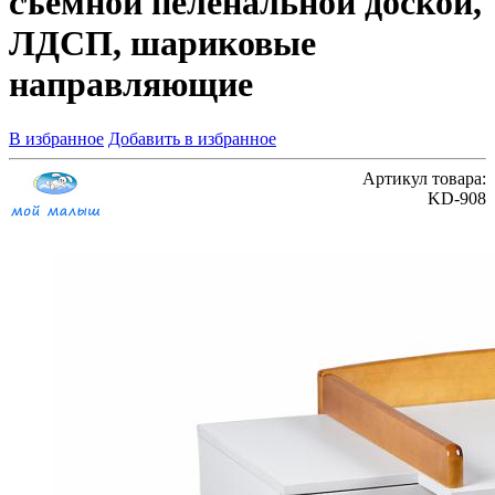
съемной пеленальной доской,
ЛДСП, шариковые
направляющие
В избранное
Добавить в избранное
Артикул товара:
KD-908