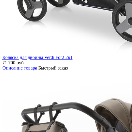
Коляска для двойнм Verdi For2 2в1
71 700 руб.
Описание товара
Быстрый заказ