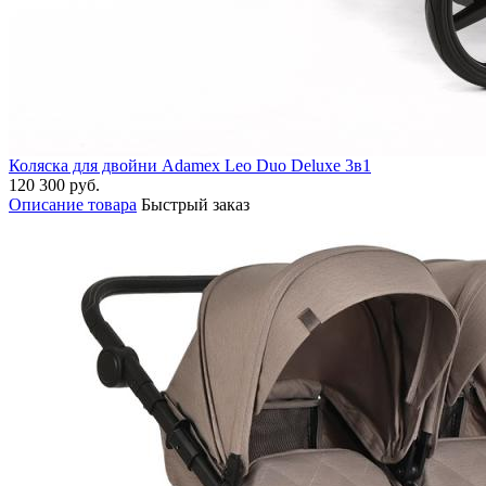
Коляска для двойни Adamex Leo Duo Deluxe 3в1
120 300 руб.
Описание товара
Быстрый заказ