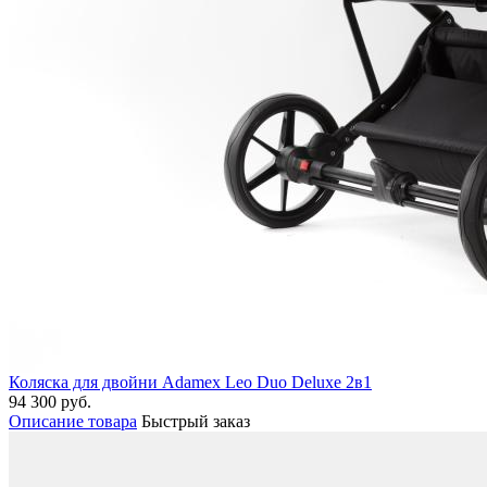
Коляска для двойни Adamex Leo Duo Deluxe 2в1
94 300 руб.
Описание товара
Быстрый заказ