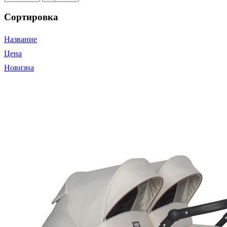
Сортировка
Название
Цена
Новизна