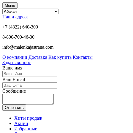
Меню
Наши адреса
+7 (4822) 640-300
8-800-700-46-30
info@malenkajastrana.com
О компании
Доставка
Как купить
Контакты
Задать вопрос
Ваше имя
Ваш E-mail
Сообщение
Отправить
Хиты продаж
Акции
Избранные