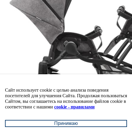
Сайт использует cookie с целью анализа поведения
посетителей для улучшения Сайта. Продолжая пользоваться
Сайтом, вы соглашаетесь на использование файлов cookie в
соответствии с нашими
cookie - правилами
Принимаю