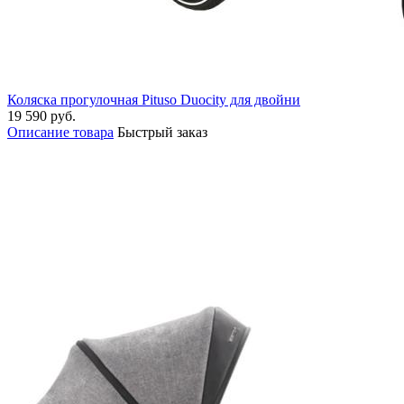
Коляска прогулочная Pituso Duocity для двойни
19 590 руб.
Описание товара
Быстрый заказ