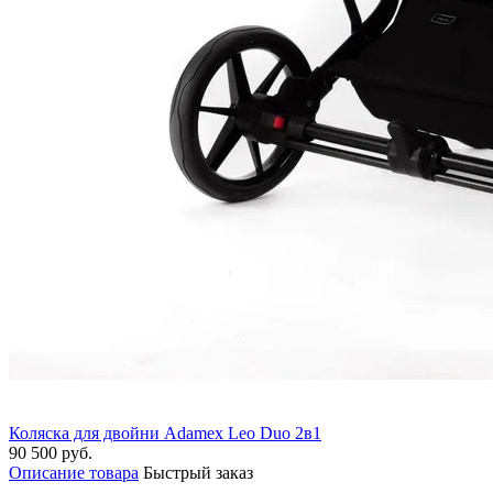
Коляска для двойни Adamex Leo Duo 2в1
90 500 руб.
Описание товара
Быстрый заказ