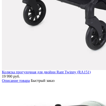
Коляска прогулочная для двойни Rant Twinny (RA151)
19 990 руб.
Описание товара
Быстрый заказ