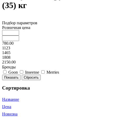
(35) кг
Подбор параметров
Розничная цена
780.00
1123
1465
1808
2150.00
Бренды
Goon
Inseense
Merries
Сортировка
Название
Цена
Новизна