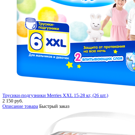
Трусики-подгузники Merries XXL 15-28 кг, (26 шт.)
2 150 руб.
Описание товара
Быстрый заказ