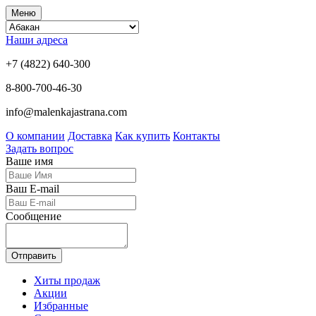
Меню
Наши адреса
+7 (4822) 640-300
8-800-700-46-30
info@malenkajastrana.com
О компании
Доставка
Как купить
Контакты
Задать вопрос
Ваше имя
Ваш E-mail
Сообщение
Отправить
Хиты продаж
Акции
Избранные