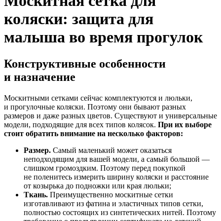
Москитная сетка для
коляски: защита для
малыша во время прогулок
Конструктивные особенности
и назначение
Москитными сетками сейчас комплектуются и люльки,
и прогулочные коляски. Поэтому они бывают разных
размеров и даже разных цветов. Существуют и универсальные
модели, подходящие для всех типов колясок.
При их выборе
стоит обратить внимание на несколько факторов:
Размер.
Самый маленький может оказаться
неподходящим для вашей модели, а самый большой —
слишком громоздким. Поэтому перед покупкой
не поленитесь измерить ширину коляски и расстояние
от козырька до подножки или края люльки;
Ткань.
Преимущественно москитные сетки
изготавливают из фатина и эластичных типов сетки,
полностью состоящих из синтетических нитей. Поэтому