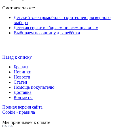
Смотрите также:
Детский электромобиль: 5 критериев для верного
выбора
Детская горка: выбираем по всем правилам
Выбираем песочницу для ребёнка
Назад к списку
Бренды
Новинки
Новости
Статьи
Помощь покупателю
Доставка
Контакты
Полная версия сайта
Cookie - правила
Мы принимаем к оплате