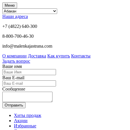
Меню
Наши адреса
+7 (4822) 640-300
8-800-700-46-30
info@malenkajastrana.com
О компании
Доставка
Как купить
Контакты
Задать вопрос
Ваше имя
Ваш E-mail
Сообщение
Отправить
Хиты продаж
Акции
Избранные