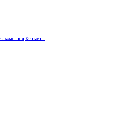
О компании
Контакты