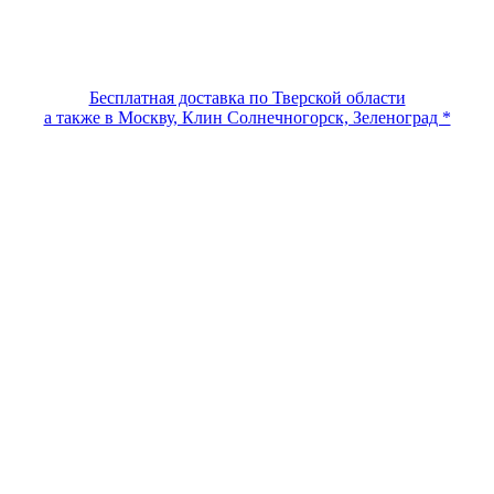
Бесплатная доставка по Тверской области
а также в Москву, Клин Солнечногорск, Зеленоград *