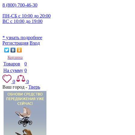
8 (800) 700-46-30
ПН-СБ с 10:00 до 20:00
ВС с 10:00 до 19:00
* узнать подробнее
Регистрация
Вход
Корзина
Товаров
0
На сумму
0
0
0
Ваш город -
Тверь