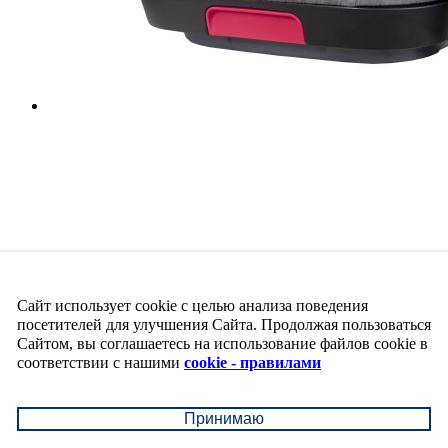
Сайт использует cookie с целью анализа поведения
посетителей для улучшения Сайта. Продолжая пользоваться
Сайтом, вы соглашаетесь на использование файлов cookie в
соответствии с нашими
cookie - правилами
Принимаю