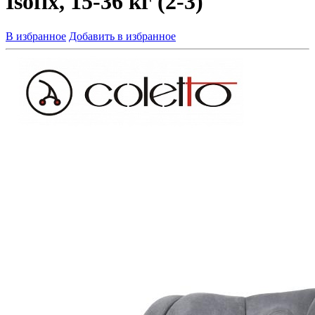
Isofix, 15-36 кг (2-3)
В избранное
Добавить в избранное