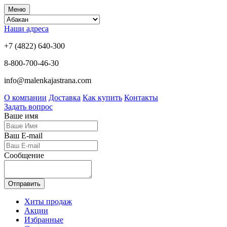
Меню
Наши адреса
+7 (4822) 640-300
8-800-700-46-30
info@malenkajastrana.com
О компании
Доставка
Как купить
Контакты
Задать вопрос
Ваше имя
Ваш E-mail
Сообщение
Отправить
Хиты продаж
Акции
Избранные