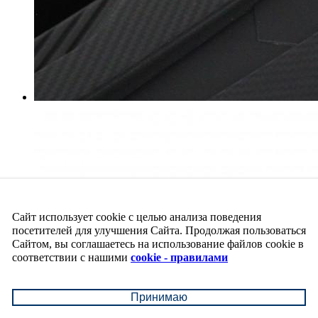
Сайт использует cookie с целью анализа поведения
посетителей для улучшения Сайта. Продолжая пользоваться
Сайтом, вы соглашаетесь на использование файлов cookie в
соответствии с нашими
cookie - правилами
Принимаю