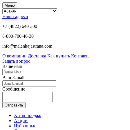
Меню
Наши адреса
+7 (4822) 640-300
8-800-700-46-30
info@malenkajastrana.com
О компании
Доставка
Как купить
Контакты
Задать вопрос
Ваше имя
Ваш E-mail
Сообщение
Отправить
Хиты продаж
Акции
Избранные