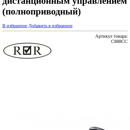
дистанционным управлением
(полноприводный)
В избранное
Добавить в избранное
Артикул товара:
C888CC