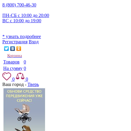
8 (800) 700-46-30
ПН-СБ с 10:00 до 20:00
ВС с 10:00 до 19:00
* узнать подробнее
Регистрация
Вход
Корзина
Товаров
0
На сумму
0
0
0
Ваш город -
Тверь