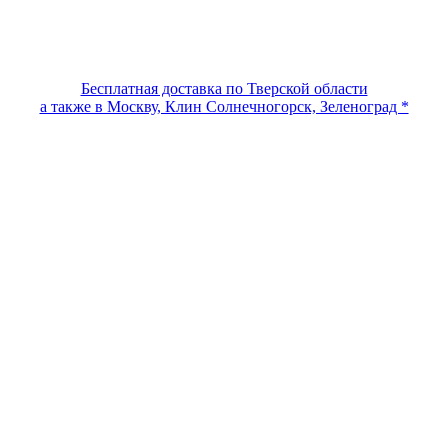
Бесплатная доставка по Тверской области
а также в Москву, Клин Солнечногорск, Зеленоград *