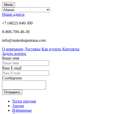
Меню
Наши адреса
+7 (4822) 640-300
8-800-700-46-30
info@malenkajastrana.com
О компании
Доставка
Как купить
Контакты
Задать вопрос
Ваше имя
Ваш E-mail
Сообщение
Отправить
Хиты продаж
Акции
Избранные