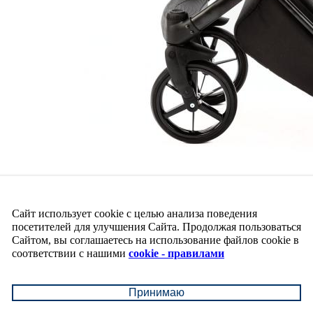
Сайт использует cookie с целью анализа поведения
посетителей для улучшения Сайта. Продолжая пользоваться
Сайтом, вы соглашаетесь на использование файлов cookie в
соответствии с нашими
cookie - правилами
Принимаю