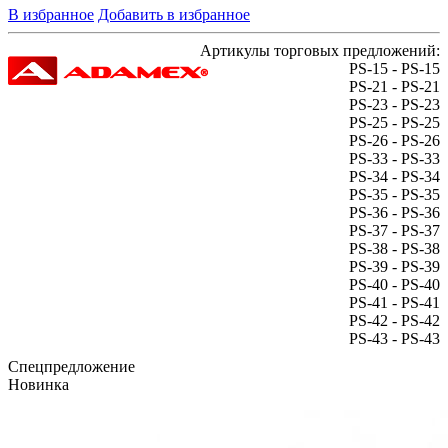
В избранное
Добавить в избранное
Артикулы торговых предложений:
PS-15 - PS-15
PS-21 - PS-21
PS-23 - PS-23
PS-25 - PS-25
PS-26 - PS-26
PS-33 - PS-33
PS-34 - PS-34
PS-35 - PS-35
PS-36 - PS-36
PS-37 - PS-37
PS-38 - PS-38
PS-39 - PS-39
PS-40 - PS-40
PS-41 - PS-41
PS-42 - PS-42
PS-43 - PS-43
Спецпредложение
Новинка