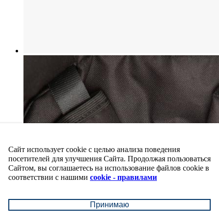
Сайт использует cookie с целью анализа поведения
посетителей для улучшения Сайта. Продолжая пользоваться
Сайтом, вы соглашаетесь на использование файлов cookie в
соответствии с нашими
cookie - правилами
Принимаю