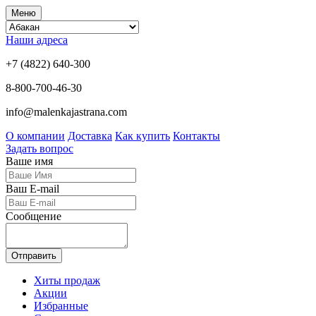
Меню
Наши адреса
+7 (4822) 640-300
8-800-700-46-30
info@malenkajastrana.com
О компании
Доставка
Как купить
Контакты
Задать вопрос
Ваше имя
Ваш E-mail
Сообщение
Отправить
Хиты продаж
Акции
Избранные