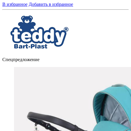
В избранное
Добавить в избранное
Спецпредложение