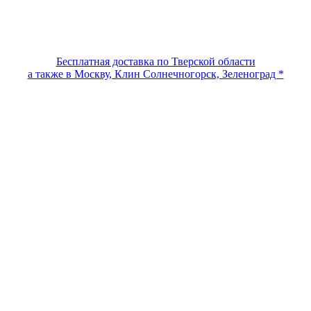
Бесплатная доставка по Тверской области
а также в Москву, Клин Солнечногорск, Зеленоград *