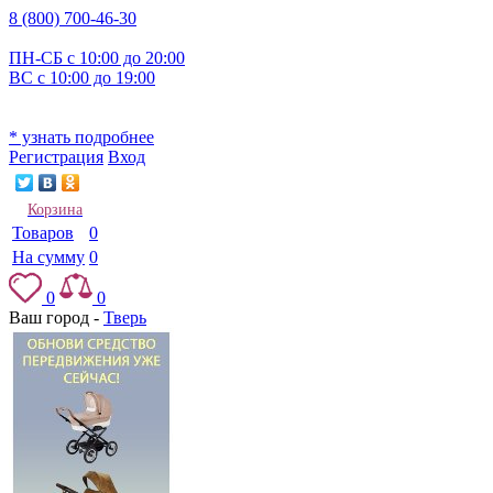
8 (800) 700-46-30
ПН-СБ с 10:00 до 20:00
ВС с 10:00 до 19:00
* узнать подробнее
Регистрация
Вход
Корзина
Товаров
0
На сумму
0
0
0
Ваш город -
Тверь