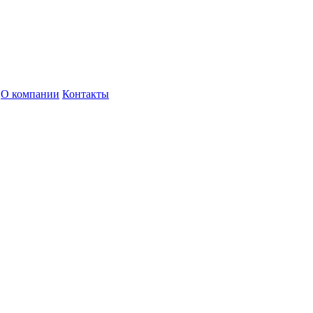
О компании
Контакты