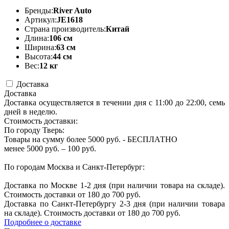
Бренды:
River Auto
Артикул:
JE1618
Страна производитель:
Китай
Длина:
106 см
Ширина:
63 см
Высота:
44 см
Вес:
12 кг
Доставка
Доставка
Доставка осуществляется в течении дня с 11:00 до 22:00, семь
дней в неделю.
Стоимость доставки:
По городу Тверь:
Товары на сумму более 5000 руб. - БЕСПЛАТНО
менее 5000 руб. – 100 руб.
По городам Москва и Санкт-Петербург:
Доставка по Москве 1-2 дня (при наличии товара на складе).
Стоимость доставки от 180 до 700 руб.
Доставка по Санкт-Петербургу 2-3 дня (при наличии товара
на складе). Стоимость доставки от 180 до 700 руб.
Подробнее о доставке