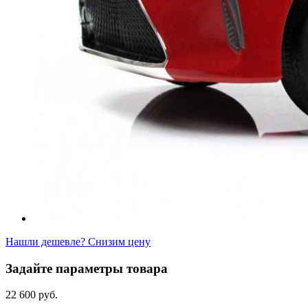
Нашли дешевле? Снизим цену
Задайте параметры товара
22 600 руб.