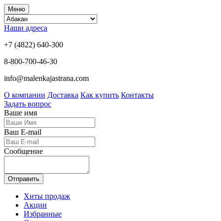
Меню
Наши адреса
+7 (4822) 640-300
8-800-700-46-30
info@malenkajastrana.com
О компании
Доставка
Как купить
Контакты
Задать вопрос
Ваше имя
Ваш E-mail
Сообщение
Отправить
Хиты продаж
Акции
Избранные