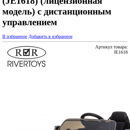
(JE1618) (лицензионная
модель) с дистанционным
управлением
В избранное
Добавить в избранное
Артикул товара:
JE1618