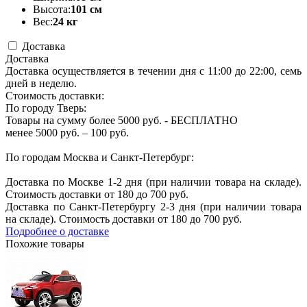
Высота:
101 см
Вес:
24 кг
Доставка
Доставка
Доставка осуществляется в течении дня с 11:00 до 22:00, семь
дней в неделю.
Стоимость доставки:
По городу Тверь:
Товары на сумму более 5000 руб. - БЕСПЛАТНО
менее 5000 руб. – 100 руб.
По городам Москва и Санкт-Петербург:
Доставка по Москве 1-2 дня (при наличии товара на складе).
Стоимость доставки от 180 до 700 руб.
Доставка по Санкт-Петербургу 2-3 дня (при наличии товара
на складе). Стоимость доставки от 180 до 700 руб.
Подробнее о доставке
Похожие товары