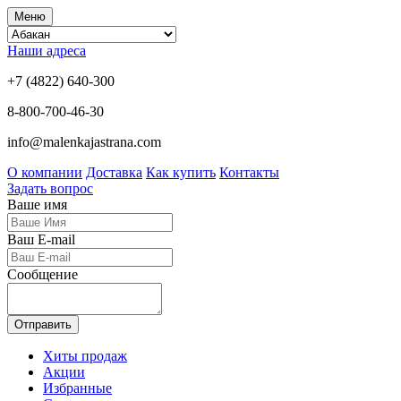
Меню
Наши адреса
+7 (4822) 640-300
8-800-700-46-30
info@malenkajastrana.com
О компании
Доставка
Как купить
Контакты
Задать вопрос
Ваше имя
Ваш E-mail
Сообщение
Отправить
Хиты продаж
Акции
Избранные