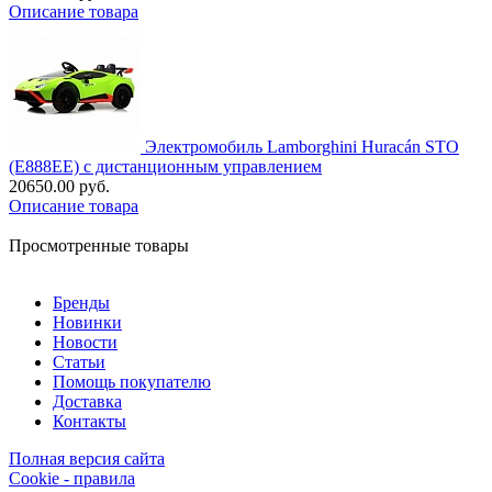
Описание товара
Электромобиль Lamborghini Huracán STO
(E888EE) с дистанционным управлением
20650.00 руб.
Описание товара
Просмотренные товары
Бренды
Новинки
Новости
Статьи
Помощь покупателю
Доставка
Контакты
Полная версия сайта
Cookie - правила