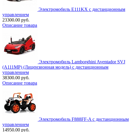
Электромобиль E111KX с дистанционным
управлением
23300.00 руб.
Описание товара
Электромобиль Lamborghini Aventador SVJ
(A111MP) (Лицензионная модель) с дистанционным
управлением
38300.00 руб.
Описание товара
Электромобиль F888FF-A с дистанционным
управлением
14950.00 руб.