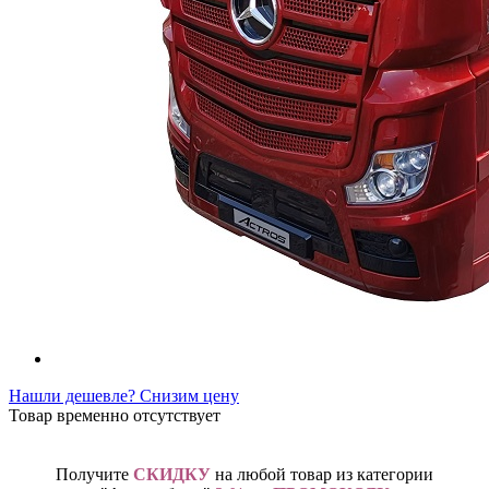
Нашли дешевле? Снизим цену
Товар временно отсутствует
Получите
СКИДКУ
на любой товар из категории