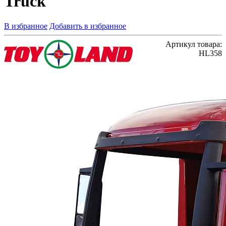
Truck
В избранное
Добавить в избранное
Артикул товара:
HL358