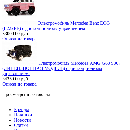
Электромобиль Mercedes-Benz EQG
(E222EE) с дистанционным управлением
33000.00 руб.
Описание товара
Электромобиль Mercedes-AMG G63 S307
(ЛИЦЕНЗИОННАЯ МОДЕЛЬ) с дистанционным
управлением.
34350.00 руб.
Описание товара
Просмотренные товары
Бренды
Новинки
Новости
Статьи