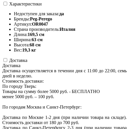
Характеристики
Недоступен для заказа:
да
Бренды:
Peg-Perego
Артикул:
OR0047
Страна производитель:
Италия
Длина:
169,5 см
Ширина:
63 см
Высота:
68 см
Вес:
19,3 кг
Доставка
Доставка
Доставка осуществляется в течении дня с 11:00 до 22:00, семь
дней в неделю.
Стоимость доставки:
По городу Тверь:
Товары на сумму более 5000 руб. - БЕСПЛАТНО
менее 5000 руб. – 100 руб.
По городам Москва и Санкт-Петербург:
Доставка по Москве 1-2 дня (при наличии товара на складе).
Стоимость доставки от 180 до 700 руб.
Доставка по Санкт-Петербургу 2-3 дня (при наличии товара