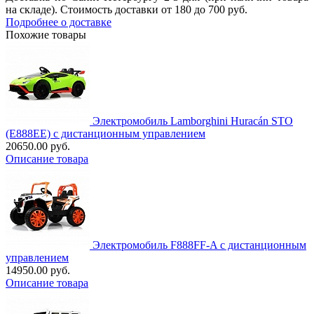
на складе). Стоимость доставки от 180 до 700 руб.
Подробнее о доставке
Похожие товары
Электромобиль Lamborghini Huracán STO
(E888EE) с дистанционным управлением
20650.00 руб.
Описание товара
Электромобиль F888FF-A с дистанционным
управлением
14950.00 руб.
Описание товара