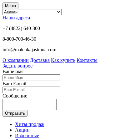
Меню
Наши адреса
+7 (4822) 640-300
8-800-700-46-30
info@malenkajastrana.com
О компании
Доставка
Как купить
Контакты
Задать вопрос
Ваше имя
Ваш E-mail
Сообщение
Отправить
Хиты продаж
Акции
Избранные