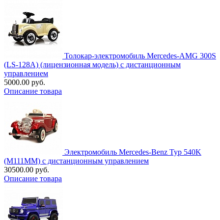
Толокар-электромобиль Mercedes-AMG 300S
(LS-128A) (лицензионная модель) с дистанционным
управлением
5000.00 руб.
Описание товара
Электромобиль Mercedes-Benz Typ 540K
(M111MM) с дистанционным управлением
30500.00 руб.
Описание товара