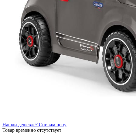
Нашли дешевле? Снизим цену
Товар временно отсутствует