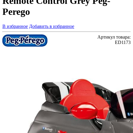
Remote Control Grey Peg-
Perego
В избранное
Добавить в избранное
Артикул товара:
ED1173