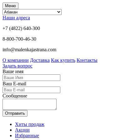
Меню
Наши адреса
+7 (4822) 640-300
8-800-700-46-30
info@malenkajastrana.com
О компании
Доставка
Как купить
Контакты
Задать вопрос
Ваше имя
Ваш E-mail
Сообщение
Отправить
Хиты продаж
Акции
Избранные