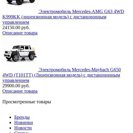
Электромобиль Mercedes-AMG G63 4WD
K999KK (лицензионная модель) с дистанционным
управлением
24150.00 руб.
Описание товара
Электромобиль Mercedes-Maybach G650
4WD (T101TT) (Лицензионная модель) с дистанционным
управлением
29900.00 руб.
Описание товара
Просмотренные товары
Бренды
Новинки
Новости