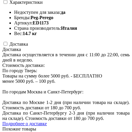
Характеристики
Недоступен для заказа:
да
Бренды:
Peg-Perego
Артикул:
ED1173
Страна производитель:
Италия
Вес:
14.7 кг
Доставка
Доставка
Доставка осуществляется в течении дня с 11:00 до 22:00, семь
дней в неделю.
Стоимость доставки:
По городу Тверь:
Товары на сумму более 5000 руб. - БЕСПЛАТНО
менее 5000 руб. – 100 руб.
По городам Москва и Санкт-Петербург:
Доставка по Москве 1-2 дня (при наличии товара на складе).
Стоимость доставки от 180 до 700 руб.
Доставка по Санкт-Петербургу 2-3 дня (при наличии товара
на складе). Стоимость доставки от 180 до 700 руб.
Подробнее о доставке
Похожие товары