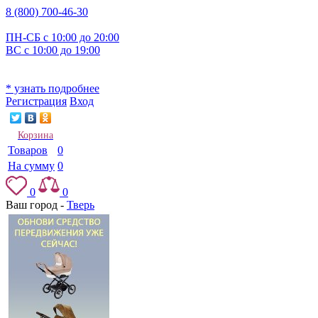
8 (800) 700-46-30
ПН-СБ с 10:00 до 20:00
ВС с 10:00 до 19:00
* узнать подробнее
Регистрация
Вход
Корзина
Товаров
0
На сумму
0
0
0
Ваш город -
Тверь