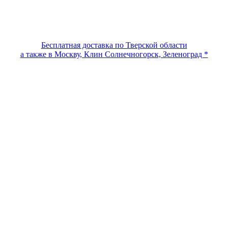
Бесплатная доставка по Тверской области
а также в Москву, Клин Солнечногорск, Зеленоград *