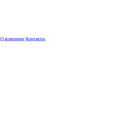
О компании
Контакты