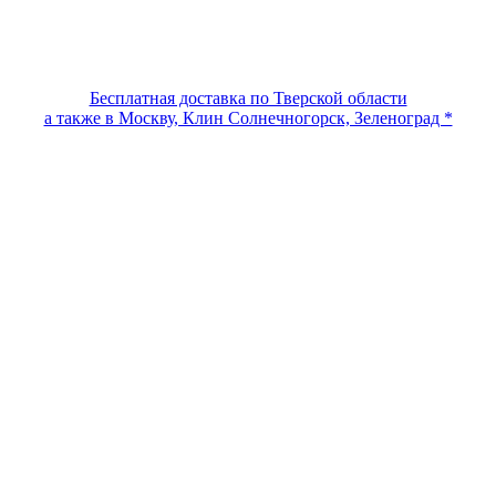
Бесплатная доставка по Тверской области
а также в Москву, Клин Солнечногорск, Зеленоград *