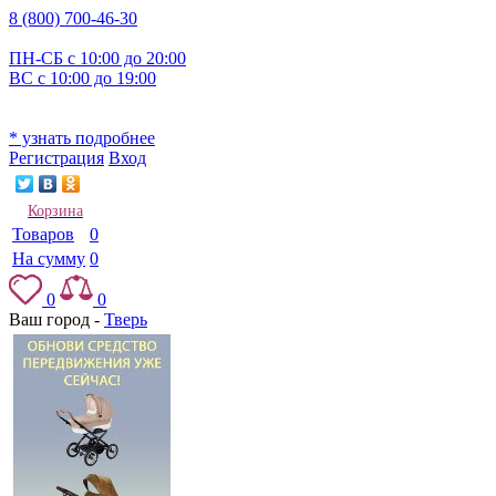
8 (800) 700-46-30
ПН-СБ с 10:00 до 20:00
ВС с 10:00 до 19:00
* узнать подробнее
Регистрация
Вход
Корзина
Товаров
0
На сумму
0
0
0
Ваш город -
Тверь