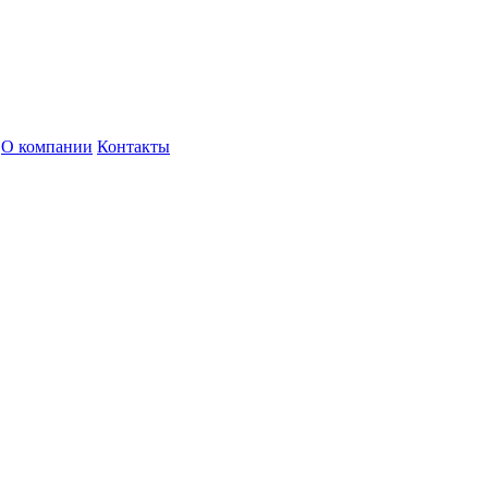
О компании
Контакты