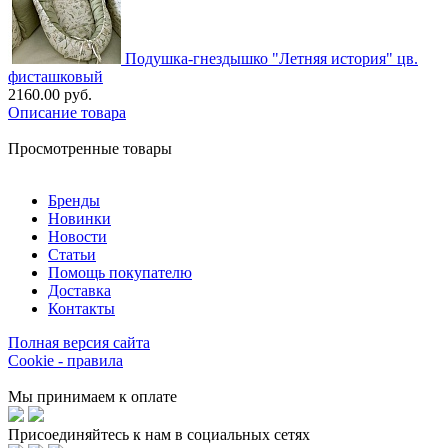
Подушка-гнездышко "Летняя история" цв.
фисташковый
2160.00 руб.
Описание товара
Просмотренные товары
Бренды
Новинки
Новости
Статьи
Помощь покупателю
Доставка
Контакты
Полная версия сайта
Cookie - правила
Мы принимаем к оплате
Присоединяйтесь к нам в социальных сетях