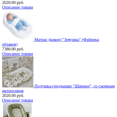
2020.00 руб.
Описание товара
Матрас (кокон) "Зевушка" (Фабрика
облаков)
7380.00 руб.
Описание товара
Подушка-гнездышко "Шарики", со съемным
матрисиком
2020.00 руб.
Описание товара