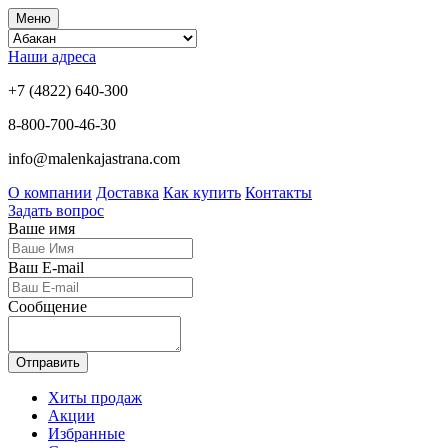
Меню
Наши адреса
+7 (4822) 640-300
8-800-700-46-30
info@malenkajastrana.com
О компании
Доставка
Как купить
Контакты
Задать вопрос
Ваше имя
Ваш E-mail
Сообщение
Отправить
Хиты продаж
Акции
Избранные