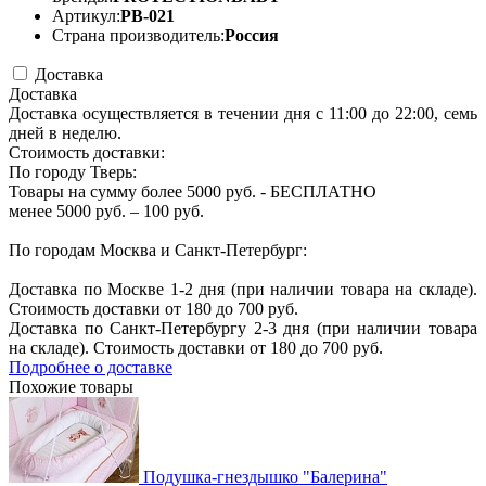
Артикул:
РВ-021
Страна производитель:
Россия
Доставка
Доставка
Доставка осуществляется в течении дня с 11:00 до 22:00, семь
дней в неделю.
Стоимость доставки:
По городу Тверь:
Товары на сумму более 5000 руб. - БЕСПЛАТНО
менее 5000 руб. – 100 руб.
По городам Москва и Санкт-Петербург:
Доставка по Москве 1-2 дня (при наличии товара на складе).
Стоимость доставки от 180 до 700 руб.
Доставка по Санкт-Петербургу 2-3 дня (при наличии товара
на складе). Стоимость доставки от 180 до 700 руб.
Подробнее о доставке
Похожие товары
Подушка-гнездышко "Балерина"