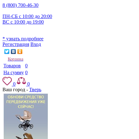
8 (800) 700-46-30
ПН-СБ с 10:00 до 20:00
ВС с 10:00 до 19:00
* узнать подробнее
Регистрация
Вход
Корзина
Товаров
0
На сумму
0
0
0
Ваш город -
Тверь