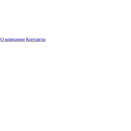
О компании
Контакты