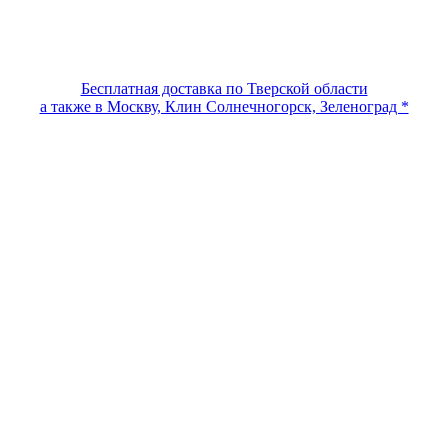
Бесплатная доставка по Тверской области
а также в Москву, Клин Солнечногорск, Зеленоград *