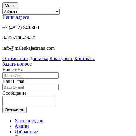
Меню
Наши адреса
+7 (4822) 640-300
8-800-700-46-30
info@malenkajastrana.com
О компании
Доставка
Как купить
Контакты
Задать вопрос
Ваше имя
Ваш E-mail
Сообщение
Отправить
Хиты продаж
Акции
Избранные