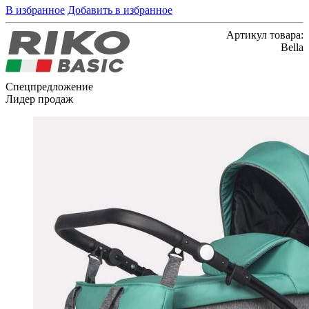
В избранное
Добавить в избранное
Артикул товара:
Bella
Спецпредложение
Лидер продаж