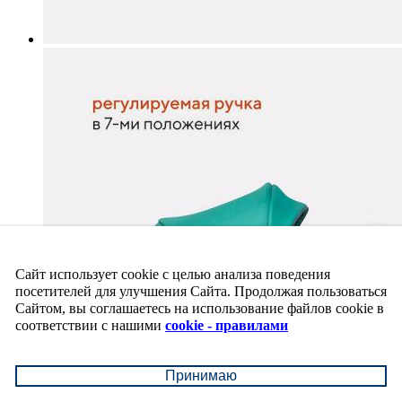
Сайт использует cookie с целью анализа поведения
посетителей для улучшения Сайта. Продолжая пользоваться
Сайтом, вы соглашаетесь на использование файлов cookie в
соответствии с нашими
cookie - правилами
Принимаю