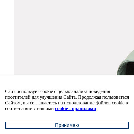
Сайт использует cookie с целью анализа поведения
посетителей для улучшения Сайта. Продолжая пользоваться
Сайтом, вы соглашаетесь на использование файлов cookie в
соответствии с нашими
cookie - правилами
Принимаю