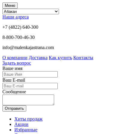
Меню
Наши адреса
+7 (4822) 640-300
8-800-700-46-30
info@malenkajastrana.com
О компании
Доставка
Как купить
Контакты
Задать вопрос
Ваше имя
Ваш E-mail
Сообщение
Отправить
Хиты продаж
Акции
Избранные