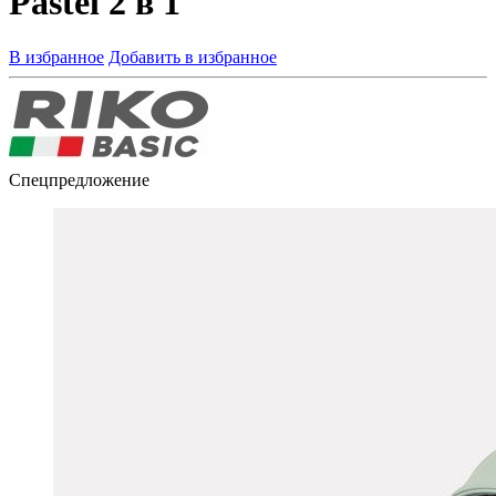
Pastel 2 в 1
В избранное
Добавить в избранное
Спецпредложение