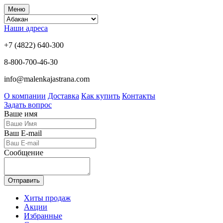
Меню
Наши адреса
+7 (4822) 640-300
8-800-700-46-30
info@malenkajastrana.com
О компании
Доставка
Как купить
Контакты
Задать вопрос
Ваше имя
Ваш E-mail
Сообщение
Отправить
Хиты продаж
Акции
Избранные