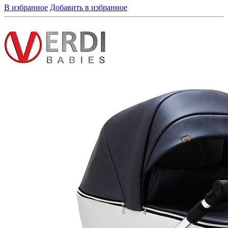
В избранное
Добавить в избранное