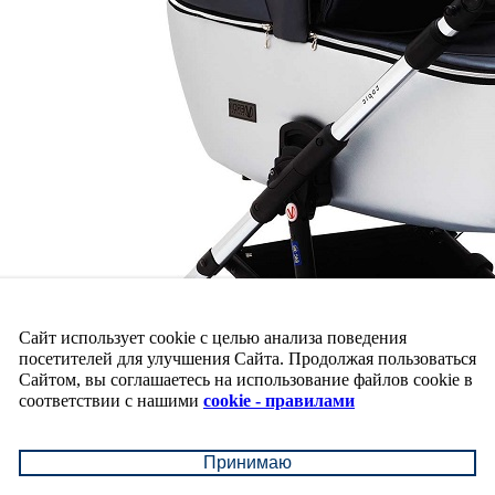
Сайт использует cookie с целью анализа поведения
посетителей для улучшения Сайта. Продолжая пользоваться
Сайтом, вы соглашаетесь на использование файлов cookie в
соответствии с нашими
cookie - правилами
Принимаю