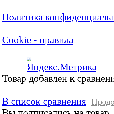
Политика конфиденциаль
Cookie - правила
Товар добавлен к сравнен
В список сравнения
Продо
Вы подписались на товар