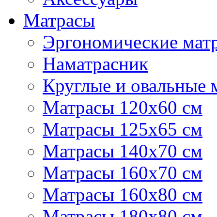
Матрасы
Эргономические матр
Наматрасник
Круглые и овальные 
Матрасы 120х60 см
Матрасы 125х65 см
Матрасы 140х70 см
Матрасы 160х70 см
Матрасы 160х80 см
Матрасы 180х80 см