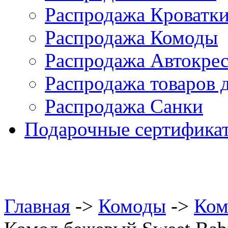
Распродажа Кроватк
Распродажа Комоды
Распродажа Автокре
Распродажа товаров 
Распродажа Санки
Подарочные сертифика
Главная
->
Комоды
->
Ком