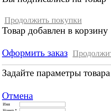
Продолжить покупки
Товар добавлен в корзину
Оформить заказ
Продолжи
Задайте параметры товара
Отмена
Имя
Номер *