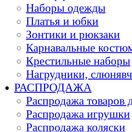
Наборы одежды
Платья и юбки
Зонтики и рюкзаки
Карнавальные костю
Крестильные наборы
Нагрудники, слюняв
РАСПРОДАЖА
Распродажа товаров 
Распродажа игрушки
Распродажа коляски