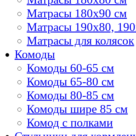
Матрасы 180х90 см
Матрасы 190х80, 190
Матрасы для колясок
Комоды
Комоды 60-65 см
Комоды 65-80 см
Комоды 80-85 см
Комоды шире 85 см
Комод с полками