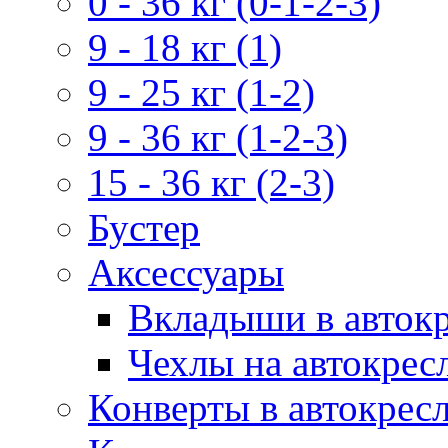
0 - 36 кг (0-1-2-3)
9 - 18 кг (1)
9 - 25 кг (1-2)
9 - 36 кг (1-2-3)
15 - 36 кг (2-3)
Бустер
Аксессуары
Вкладыши в авток
Чехлы на автокрес
Конверты в автокрес