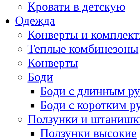
Кровати в детскую
Одежда
Конверты и комплект
Теплые комбинезоны
Конверты
Боди
Боди с длинным р
Боди с коротким р
Ползунки и штанишк
Ползунки высокие