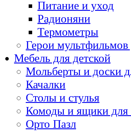
Питание и уход
Радионяни
Термометры
Герои мультфильмов
Мебель для детской
Мольберты и доски д
Качалки
Столы и стулья
Комоды и ящики для
Орто Пазл