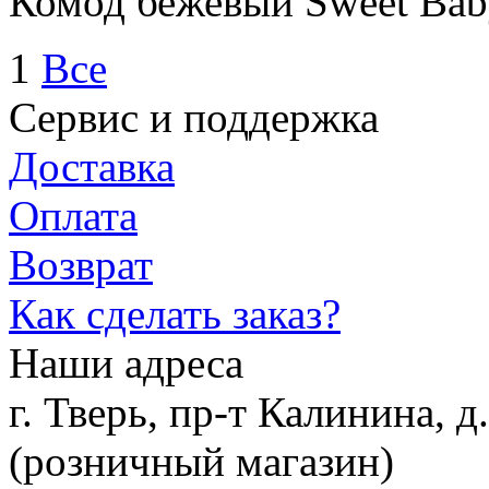
Комод бежевый Sweet Bab
1
Все
Сервис и поддержка
Доставка
Оплата
Возврат
Как сделать заказ?
Наши адреса
г. Тверь, пр-т Калинина, 
(розничный магазин)