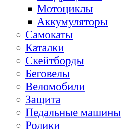
Мотоциклы
Аккумуляторы
Самокаты
Каталки
Скейтборды
Беговелы
Веломобили
Защита
Педальные машины
Ролики