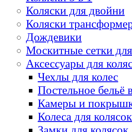
Коляски для двойни
Коляски трансформе
Дождевики
Москитные сетки для
Аксессуары для коля
Чехлы для колес
Постельное бельё в
Камеры и покрышк
Колеса для колясок
Замки для колясок