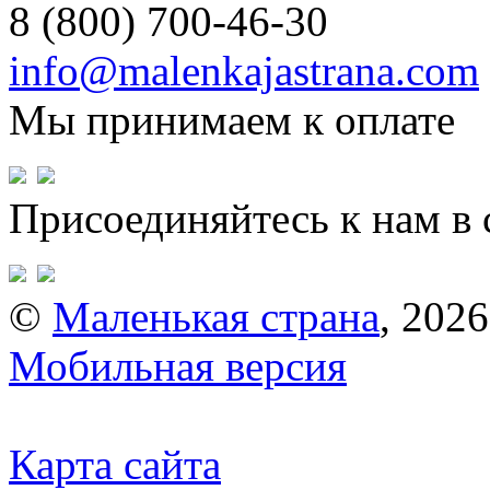
8 (800) 700-46-30
info@malenkajastrana.com
Мы принимаем к оплате
Присоединяйтесь к нам в 
©
Маленькая страна
, 2026
Мобильная версия
Карта сайта