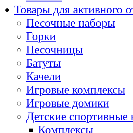
Товары для активного 
Песочные наборы
Горки
Песочницы
Батуты
Качели
Игровые комплексы
Игровые домики
Детские спортивные
Комплексы