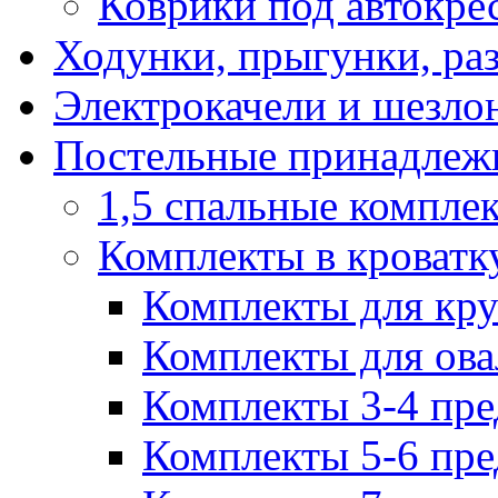
Коврики под автокре
Ходунки, прыгунки, ра
Электрокачели и шезло
Постельные принадлеж
1,5 спальные компле
Комплекты в кроватк
Комплекты для кру
Комплекты для ова
Комплекты 3-4 пре
Комплекты 5-6 пре