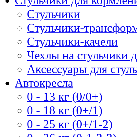
Стульчики для кормлен
Стульчики
Стульчики-трансформ
Стульчики-качели
Чехлы на стульчики 
Аксессуары для стул
Автокресла
0 - 13 кг (0/0+)
0 - 18 кг (0+/1)
0 - 25 кг (0+/1-2)