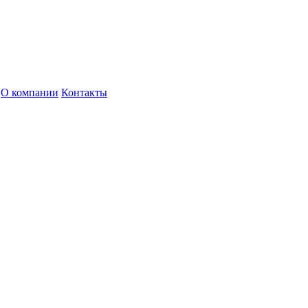
О компании
Контакты