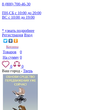
8 (800) 700-46-30
ПН-СБ с 10:00 до 20:00
ВС с 10:00 до 19:00
* узнать подробнее
Регистрация
Вход
Корзина
Товаров
0
На сумму
0
0
0
Ваш город -
Тверь