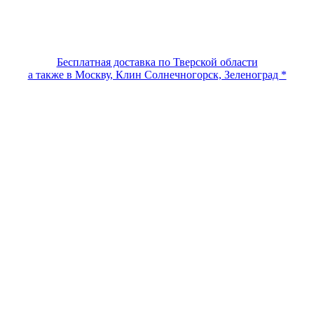
Бесплатная доставка по Тверской области
а также в Москву, Клин Солнечногорск, Зеленоград *