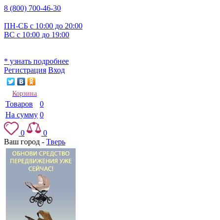
8 (800) 700-46-30
ПН-СБ с 10:00 до 20:00
ВС с 10:00 до 19:00
* узнать подробнее
Регистрация
Вход
Корзина
Товаров
0
На сумму
0
0
0
Ваш город -
Тверь