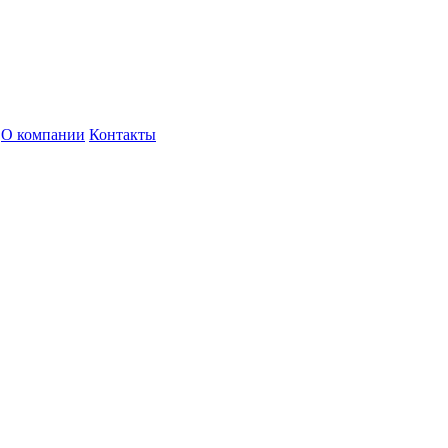
О компании
Контакты