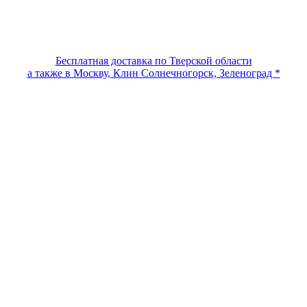
Бесплатная доставка по Тверской области
а также в Москву, Клин Солнечногорск, Зеленоград *