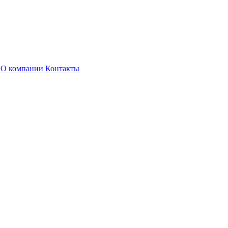
О компании
Контакты