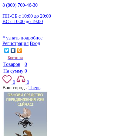
8 (800) 700-46-30
ПН-СБ с 10:00 до 20:00
ВС с 10:00 до 19:00
* узнать подробнее
Регистрация
Вход
Корзина
Товаров
0
На сумму
0
0
0
Ваш город -
Тверь