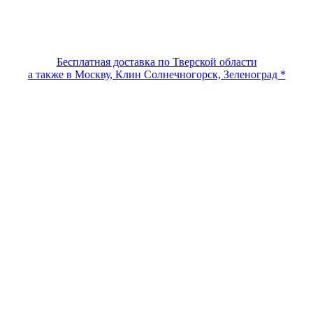
Бесплатная доставка по Тверской области
а также в Москву, Клин Солнечногорск, Зеленоград *