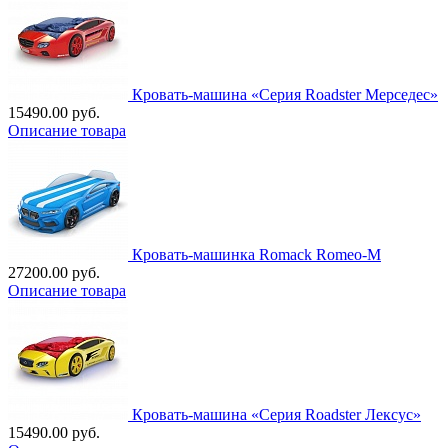
Кровать-машина «Серия Roadster Мерседес»
15490.00 руб.
Описание товара
Кровать-машинка Romack Romeo-M
27200.00 руб.
Описание товара
Кровать-машина «Серия Roadster Лексус»
15490.00 руб.