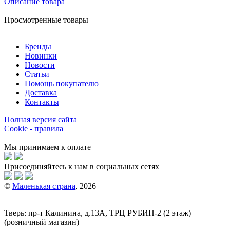
Описание товара
Просмотренные товары
Бренды
Новинки
Новости
Статьи
Помощь покупателю
Доставка
Контакты
Полная версия сайта
Cookie - правила
Мы принимаем к оплате
Присоединяйтесь к нам в социальных сетях
©
Маленькая страна
, 2026
Тверь:
пр-т
Калинина, д.13А, ТРЦ
РУБИН-2
(2 этаж)
(розничный магазин)