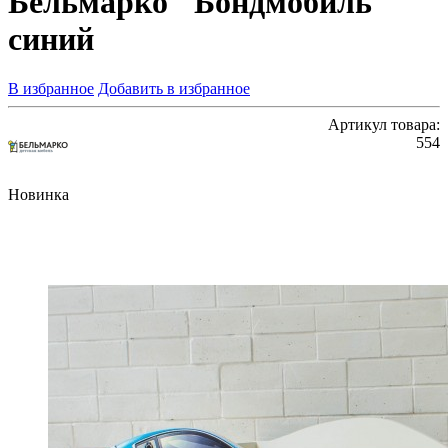
Бельмарко "Бондмобиль"
синий
В избранное
Добавить в избранное
Артикул товара:
554
Новинка