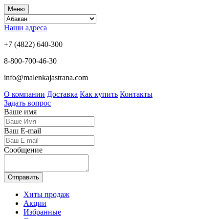
Меню
Наши адреса
+7 (4822) 640-300
8-800-700-46-30
info@malenkajastrana.com
О компании
Доставка
Как купить
Контакты
Задать вопрос
Ваше имя
Ваш E-mail
Сообщение
Отправить
Хиты продаж
Акции
Избранные