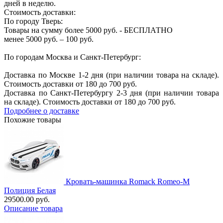
дней в неделю.
Стоимость доставки:
По городу Тверь:
Товары на сумму более 5000 руб. - БЕСПЛАТНО
менее 5000 руб. – 100 руб.
По городам Москва и Санкт-Петербург:
Доставка по Москве 1-2 дня (при наличии товара на складе).
Стоимость доставки от 180 до 700 руб.
Доставка по Санкт-Петербургу 2-3 дня (при наличии товара
на складе). Стоимость доставки от 180 до 700 руб.
Подробнее о доставке
Похожие товары
Кровать-машинка Romack Romeo-M
Полиция Белая
29500.00 руб.
Описание товара