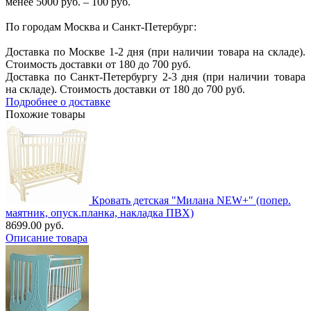
менее 5000 руб. – 100 руб.
По городам Москва и Санкт-Петербург:
Доставка по Москве 1-2 дня (при наличии товара на складе).
Стоимость доставки от 180 до 700 руб.
Доставка по Санкт-Петербургу 2-3 дня (при наличии товара
на складе). Стоимость доставки от 180 до 700 руб.
Подробнее о доставке
Похожие товары
Кровать детская "Милана NEW+" (попер.
маятник, опуск.планка, накладка ПВХ)
8699.00 руб.
Описание товара