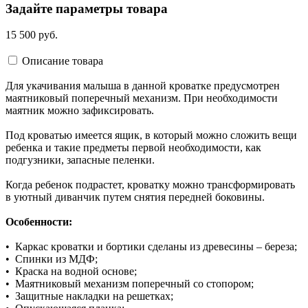
Задайте параметры товара
15 500 руб.
Описание товара
Для укачивания малыша в данной кроватке предусмотрен
маятниковый поперечный механизм. При необходимости
маятник можно зафиксировать.
Под кроватью имеется ящик, в который можно сложить вещи
ребенка и такие предметы первой необходимости, как
подгузники, запасные пеленки.
Когда ребенок подрастет, кроватку можно трансформировать
в уютный диванчик путем снятия передней боковины.
Особенности:
• Каркас кроватки и бортики сделаны из древесины – береза;
• Спинки из МДФ;
• Краска на водной основе;
• Маятниковый механизм поперечный со стопором;
• Защитные накладки на решетках;