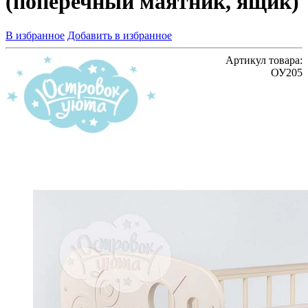
(поперечный маятник, ящик)
В избранное
Добавить в избранное
Артикул товара:
ОУ205