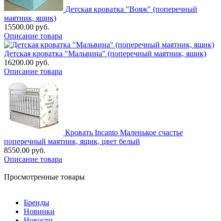
Детская кроватка "Вояж" (поперечный
маятник, ящик)
15500.00 руб.
Описание товара
Детская кроватка "Мальвина" (поперечный маятник, ящик)
16200.00 руб.
Описание товара
Кровать Incanto Маленькое счастье
поперечный маятник, ящик, цвет белый
8550.00 руб.
Описание товара
Просмотренные товары
Бренды
Новинки
Новости