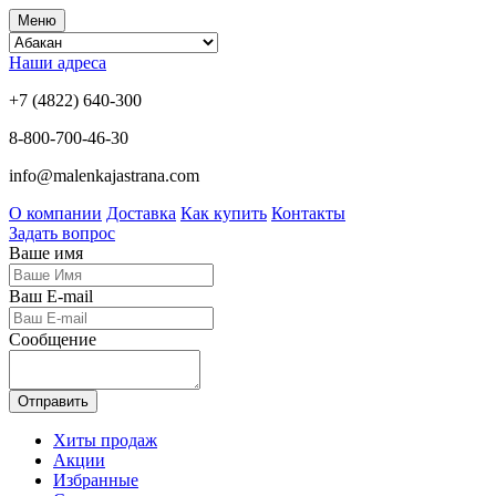
Меню
Наши адреса
+7 (4822) 640-300
8-800-700-46-30
info@malenkajastrana.com
О компании
Доставка
Как купить
Контакты
Задать вопрос
Ваше имя
Ваш E-mail
Сообщение
Отправить
Хиты продаж
Акции
Избранные