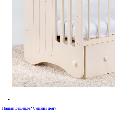
Нашли дешевле? Снизим цену