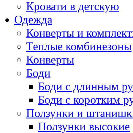
Кровати в детскую
Одежда
Конверты и комплект
Теплые комбинезоны
Конверты
Боди
Боди с длинным р
Боди с коротким р
Ползунки и штанишк
Ползунки высокие