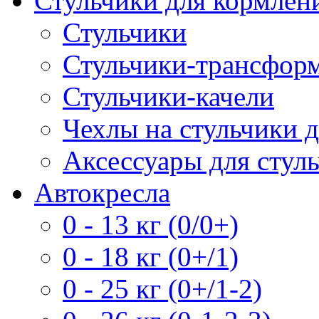
Стульчики для кормлен
Стульчики
Стульчики-трансформ
Стульчики-качели
Чехлы на стульчики 
Аксессуары для стул
Автокресла
0 - 13 кг (0/0+)
0 - 18 кг (0+/1)
0 - 25 кг (0+/1-2)