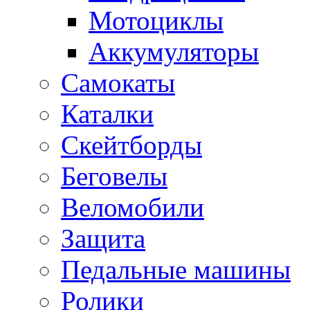
Мотоциклы
Аккумуляторы
Самокаты
Каталки
Скейтборды
Беговелы
Веломобили
Защита
Педальные машины
Ролики