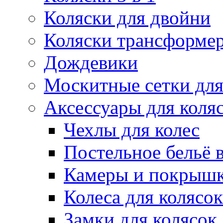
Коляски для двойни
Коляски трансформе
Дождевики
Москитные сетки для
Аксессуары для коля
Чехлы для колес
Постельное бельё в
Камеры и покрышк
Колеса для колясок
Замки для колясок