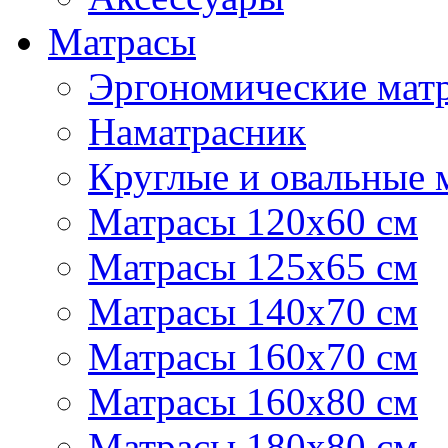
Матрасы
Эргономические матр
Наматрасник
Круглые и овальные 
Матрасы 120х60 см
Матрасы 125х65 см
Матрасы 140х70 см
Матрасы 160х70 см
Матрасы 160х80 см
Матрасы 180х80 см