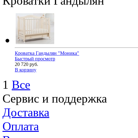
Кроватки Гандылян
Кроватка Гандылян "Моника"
Быстрый просмотр
20 720 руб.
В корзину
1
Все
Сервис и поддержка
Доставка
Оплата