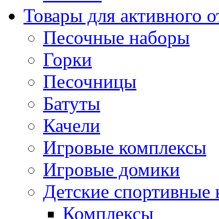
Товары для активного 
Песочные наборы
Горки
Песочницы
Батуты
Качели
Игровые комплексы
Игровые домики
Детские спортивные
Комплексы