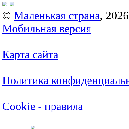
©
Маленькая страна
, 2026
Мобильная версия
Карта сайта
Политика конфиденциаль
Cookie - правила