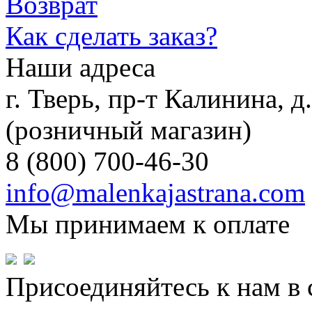
Возврат
Как сделать заказ?
Наши адреса
г. Тверь, пр-т Калинина, 
(розничный магазин)
8 (800) 700-46-30
info@malenkajastrana.com
Мы принимаем к оплате
Присоединяйтесь к нам в 