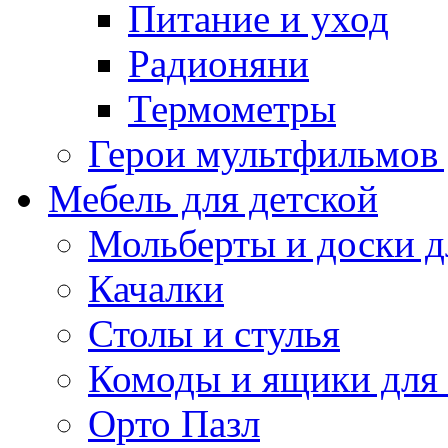
Питание и уход
Радионяни
Термометры
Герои мультфильмов
Мебель для детской
Мольберты и доски д
Качалки
Столы и стулья
Комоды и ящики для
Орто Пазл