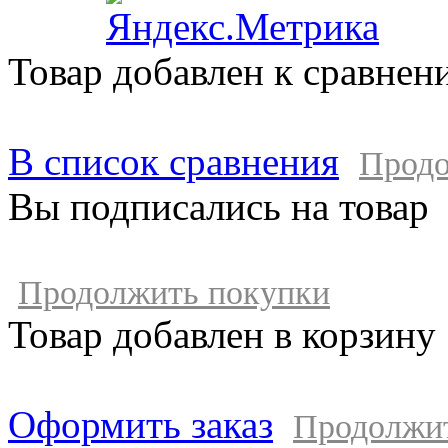
Товар добавлен к сравнен
В список сравнения
Продо
Вы подписались на товар
Продолжить покупки
Товар добавлен в корзину
Оформить заказ
Продолжи