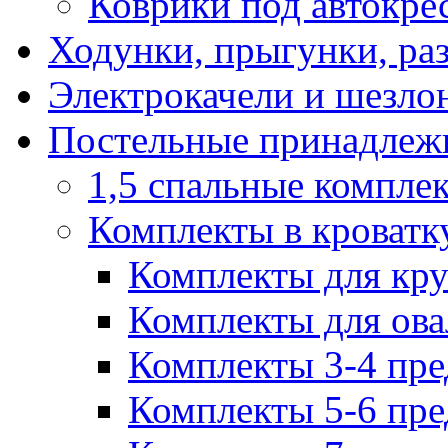
Коврики под автокре
Ходунки, прыгунки, ра
Электрокачели и шезло
Постельные принадлеж
1,5 спальные компле
Комплекты в кроватк
Комплекты для кру
Комплекты для ова
Комплекты 3-4 пре
Комплекты 5-6 пре