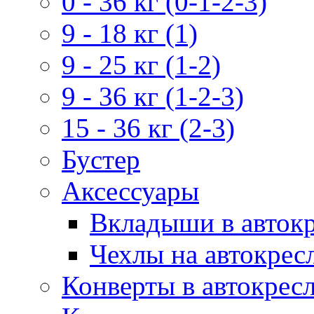
0 - 36 кг (0-1-2-3)
9 - 18 кг (1)
9 - 25 кг (1-2)
9 - 36 кг (1-2-3)
15 - 36 кг (2-3)
Бустер
Аксессуары
Вкладыши в авток
Чехлы на автокрес
Конверты в автокрес