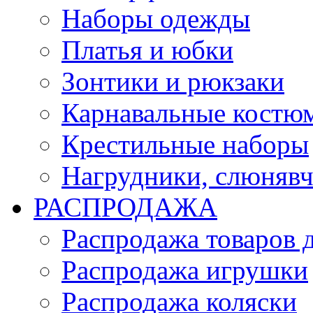
Наборы одежды
Платья и юбки
Зонтики и рюкзаки
Карнавальные костю
Крестильные наборы
Нагрудники, слюняв
РАСПРОДАЖА
Распродажа товаров 
Распродажа игрушки
Распродажа коляски