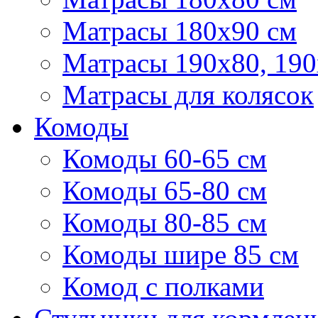
Матрасы 180х90 см
Матрасы 190х80, 190
Матрасы для колясок
Комоды
Комоды 60-65 см
Комоды 65-80 см
Комоды 80-85 см
Комоды шире 85 см
Комод с полками