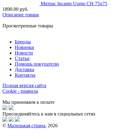
Матрас Incanto Uomo СН 75х75
1890.00 руб.
Описание товара
Просмотренные товары
Бренды
Новинки
Новости
Статьи
Помощь покупателю
Доставка
Контакты
Полная версия сайта
Cookie - правила
Мы принимаем к оплате
Присоединяйтесь к нам в социальных сетях
©
Маленькая страна
, 2026