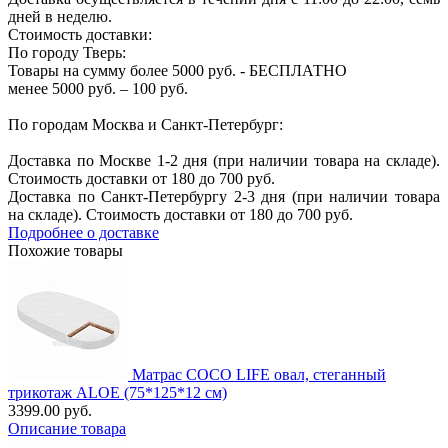
дней в неделю.
Стоимость доставки:
По городу Тверь:
Товары на сумму более 5000 руб. - БЕСПЛАТНО
менее 5000 руб. – 100 руб.
По городам Москва и Санкт-Петербург:
Доставка по Москве 1-2 дня (при наличии товара на складе).
Стоимость доставки от 180 до 700 руб.
Доставка по Санкт-Петербургу 2-3 дня (при наличии товара
на складе). Стоимость доставки от 180 до 700 руб.
Подробнее о доставке
Похожие товары
Матрас COCO LIFE овал, стеганный
трикотаж ALOE (75*125*12 см)
3399.00 руб.
Описание товара