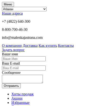
Меню
Наши адреса
+7 (4822) 640-300
8-800-700-46-30
info@malenkajastrana.com
О компании
Доставка
Как купить
Контакты
Задать вопрос
Ваше имя
Ваш E-mail
Сообщение
Отправить
Хиты продаж
Акции
Избранные