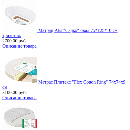
Матрац Alis "Садко" овал 75*125*10 см
трикотаж
2700.00 руб.
Описание товара
Матрас Плитекс "Flex Cotton Ring" 74х74х9
см
3100.00 руб.
Описание товара