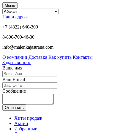
Меню
Наши адреса
+7 (4822) 640-300
8-800-700-46-30
info@malenkajastrana.com
О компании
Доставка
Как купить
Контакты
Задать вопрос
Ваше имя
Ваш E-mail
Сообщение
Отправить
Хиты продаж
Акции
Избранные