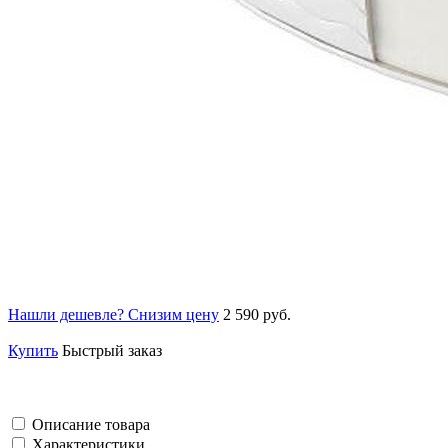
Нашли дешевле? Снизим цену
2 590 руб.
Купить
Быстрый заказ
Описание товара
Характеристики