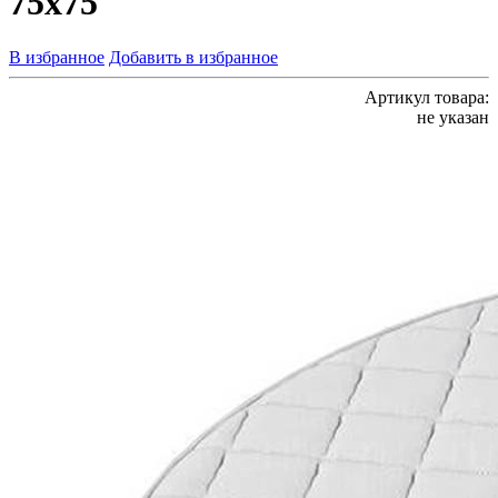
75х75
В избранное
Добавить в избранное
Артикул товара:
не указан