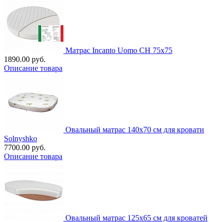
Матрас Incanto Uomo СН 75х75
1890.00 руб.
Описание товара
Овальный матрас 140х70 см для кровати
Solnyshko
7700.00 руб.
Описание товара
Овальный матрас 125х65 см для кроватей