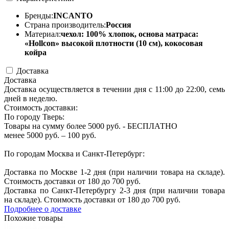
Бренды:
INCANTO
Страна производитель:
Россия
Материал:
чехол: 100% хлопок, основа матраса:
«Hollcon» высокой плотности (10 см), кокосовая
койра
Доставка
Доставка
Доставка осуществляется в течении дня с 11:00 до 22:00, семь
дней в неделю.
Стоимость доставки:
По городу Тверь:
Товары на сумму более 5000 руб. - БЕСПЛАТНО
менее 5000 руб. – 100 руб.
По городам Москва и Санкт-Петербург:
Доставка по Москве 1-2 дня (при наличии товара на складе).
Стоимость доставки от 180 до 700 руб.
Доставка по Санкт-Петербургу 2-3 дня (при наличии товара
на складе). Стоимость доставки от 180 до 700 руб.
Подробнее о доставке
Похожие товары