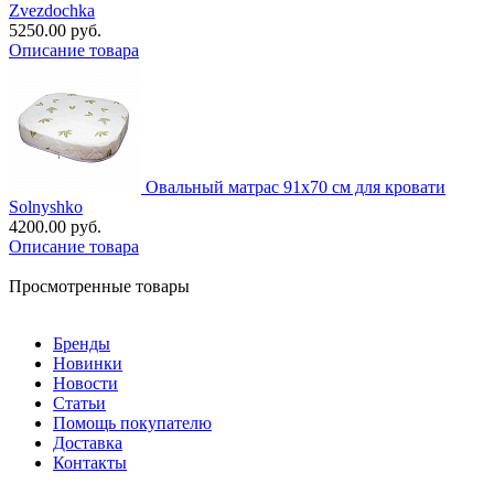
Zvezdochka
5250.00 руб.
Описание товара
Овальный матрас 91х70 см для кровати
Solnyshko
4200.00 руб.
Описание товара
Просмотренные товары
Бренды
Новинки
Новости
Статьи
Помощь покупателю
Доставка
Контакты