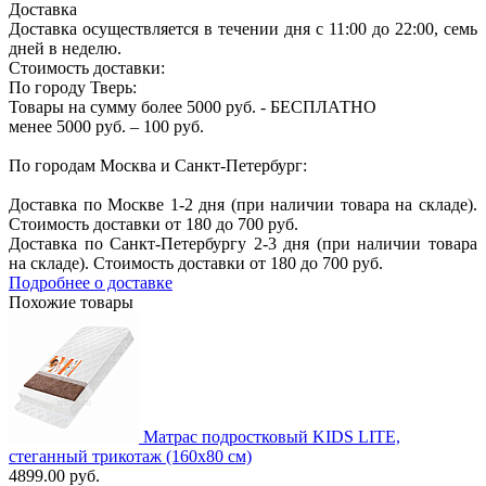
Доставка
Доставка осуществляется в течении дня с 11:00 до 22:00, семь
дней в неделю.
Стоимость доставки:
По городу Тверь:
Товары на сумму более 5000 руб. - БЕСПЛАТНО
менее 5000 руб. – 100 руб.
По городам Москва и Санкт-Петербург:
Доставка по Москве 1-2 дня (при наличии товара на складе).
Стоимость доставки от 180 до 700 руб.
Доставка по Санкт-Петербургу 2-3 дня (при наличии товара
на складе). Стоимость доставки от 180 до 700 руб.
Подробнее о доставке
Похожие товары
Матрас подростковый KIDS LITE,
стеганный трикотаж (160х80 см)
4899.00 руб.