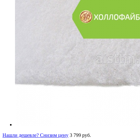
Нашли дешевле? Снизим цену
3 799 руб.