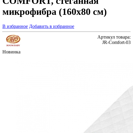
COMFORT, стеганная
микрофибра (160х80 см)
В избранное
Добавить в избранное
Артикул товара:
JR-Comfort-03
Новинка