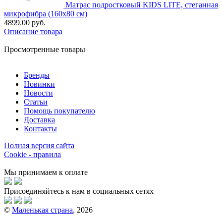
Матрас подростковый KIDS LITE, стеганная
микрофибра (160х80 см)
4899.00 руб.
Описание товара
Просмотренные товары
Бренды
Новинки
Новости
Статьи
Помощь покупателю
Доставка
Контакты
Полная версия сайта
Cookie - правила
Мы принимаем к оплате
Присоединяйтесь к нам в социальных сетях
©
Маленькая страна
, 2026