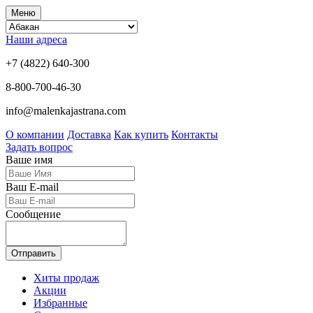
Меню
Наши адреса
+7 (4822) 640-300
8-800-700-46-30
info@malenkajastrana.com
О компании
Доставка
Как купить
Контакты
Задать вопрос
Ваше имя
Ваш E-mail
Сообщение
Отправить
Хиты продаж
Акции
Избранные